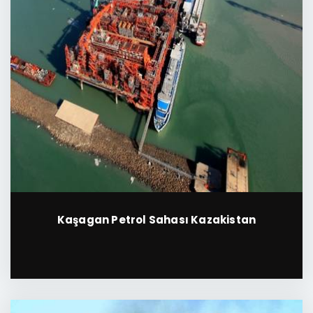
Kaşagan Petrol Sahası Kazakistan