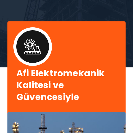
Afi Elektromekanik
Kalitesi ve
Güvencesiyle