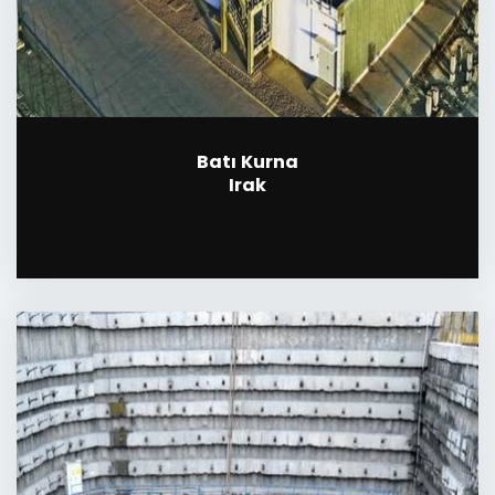
Batı Kurna
Irak