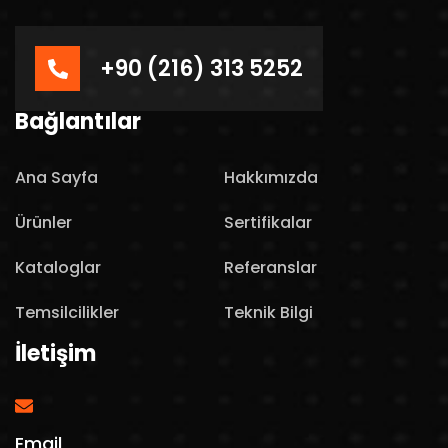
+90 (216) 313 5252
Bağlantılar
Ana Sayfa
Hakkımızda
Ürünler
Sertifikalar
Kataloglar
Referanslar
Temsilcilikler
Teknik Bilgi
İletişim
Email