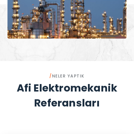
/
NELER YAPTIK
Afi Elektromekanik
Referansları