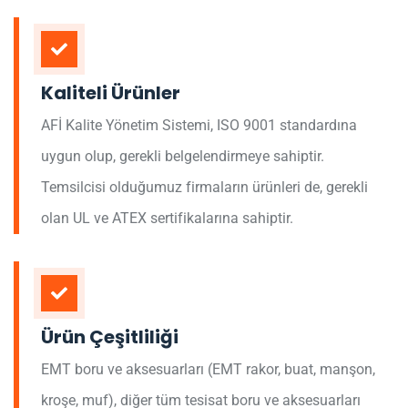
Kaliteli Ürünler
AFİ Kalite Yönetim Sistemi, ISO 9001 standardına
uygun olup, gerekli belgelendirmeye sahiptir.
Temsilcisi olduğumuz firmaların ürünleri de, gerekli
olan UL ve ATEX sertifikalarına sahiptir.
Ürün Çeşitliliği
EMT boru ve aksesuarları (EMT rakor, buat, manşon,
kroşe, muf), diğer tüm tesisat boru ve aksesuarları