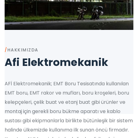
/
HAKKIMIZDA
Afi Elektromekanik
AFİ Elektromekanik; EMT Boru Tesisatında kullanılan
EMT boru, EMT rakor ve mufları, boru kroşeleri, boru
kelepçeleri, çelik buat ve etanj buat gibi ürünler ve
montaj için gerekli boru bükme aparatı ve kablo
sustası gibi ekipmanlarla birlikte bütünleşik bir sistem
halinde ülkemizde kullanıma ilk sunan öncü firmadır.