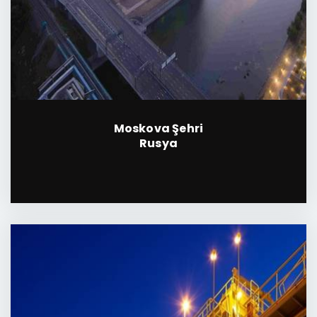
Moskova Şehri
Rusya