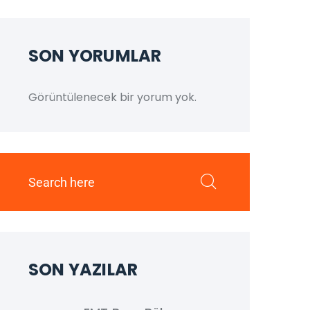
SON YORUMLAR
Görüntülenecek bir yorum yok.
SON YAZILAR