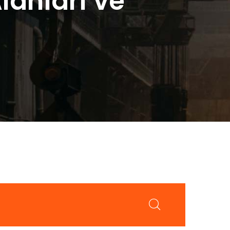
lanları ve