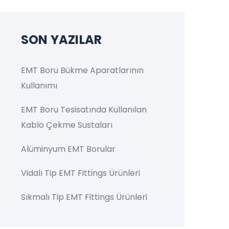
SON YAZILAR
EMT Boru Bükme Aparatlarının
Kullanımı
EMT Boru Tesisatında Kullanılan
Kablo Çekme Sustaları
Alüminyum EMT Borular
Vidalı Tip EMT Fittings Ürünleri
Sıkmalı Tip EMT Fittings Ürünleri