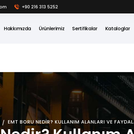
com
+90 216 313 5252
Hakkımızda
Ürünlerimiz
Sertifikalar
Kataloglar
EMT BORU NEDIR? KULLANIM ALANLARI VE FAYDAL