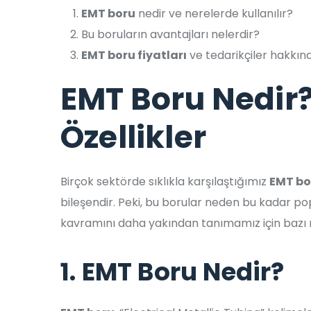
EMT boru
nedir ve nerelerde kullanılır?
Bu boruların avantajları nelerdir?
EMT boru fiyatları
ve tedarikçiler hakkında
EMT Boru Nedir
Özellikler
Birçok sektörde sıklıkla karşılaştığımız
EMT bo
bileşendir. Peki, bu borular neden bu kadar popü
kavramını daha yakından tanımamız için bazı 
1. EMT Boru Nedir?