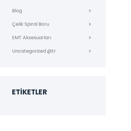
Blog
Çelik Spiral Boru
EMT Aksesuarları
Uncategorized @tr
ETIKETLER