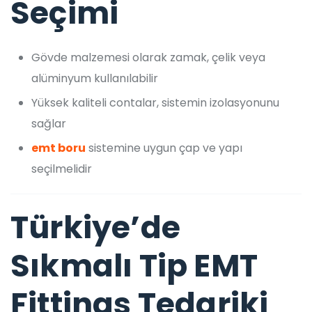
Seçimi
Gövde malzemesi olarak zamak, çelik veya
alüminyum kullanılabilir
Yüksek kaliteli contalar, sistemin izolasyonunu
sağlar
emt boru
sistemine uygun çap ve yapı
seçilmelidir
Türkiye’de
Sıkmalı Tip EMT
Fittings Tedariki