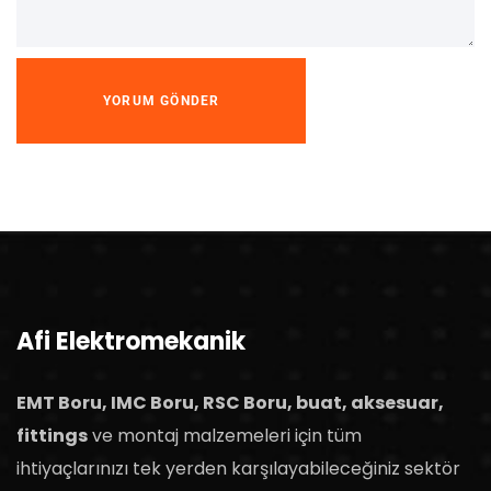
Afi Elektromekanik
EMT Boru, IMC Boru, RSC Boru, buat, aksesuar,
fittings
ve montaj malzemeleri için tüm
ihtiyaçlarınızı tek yerden karşılayabileceğiniz sektör