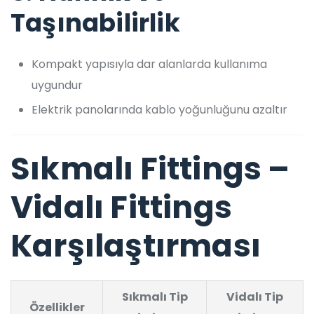
Taşınabilirlik
Kompakt yapısıyla dar alanlarda kullanıma
uygundur
Elektrik panolarında kablo yoğunluğunu azaltır
Sıkmalı Fittings –
Vidalı Fittings
Karşılaştırması
Sıkmalı Tip
Vidalı Tip
Özellikler