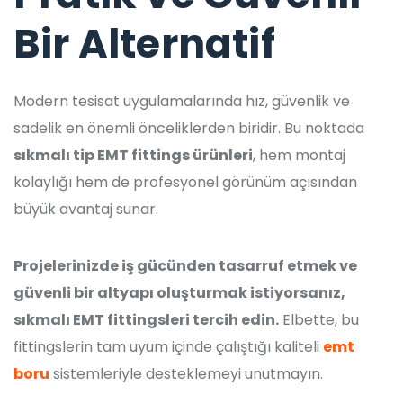
Bir Alternatif
Modern tesisat uygulamalarında hız, güvenlik ve
sadelik en önemli önceliklerden biridir. Bu noktada
sıkmalı tip EMT fittings ürünleri
, hem montaj
kolaylığı hem de profesyonel görünüm açısından
büyük avantaj sunar.
Projelerinizde iş gücünden tasarruf etmek ve
güvenli bir altyapı oluşturmak istiyorsanız,
sıkmalı EMT fittingsleri tercih edin.
Elbette, bu
fittingslerin tam uyum içinde çalıştığı kaliteli
emt
boru
sistemleriyle desteklemeyi unutmayın.