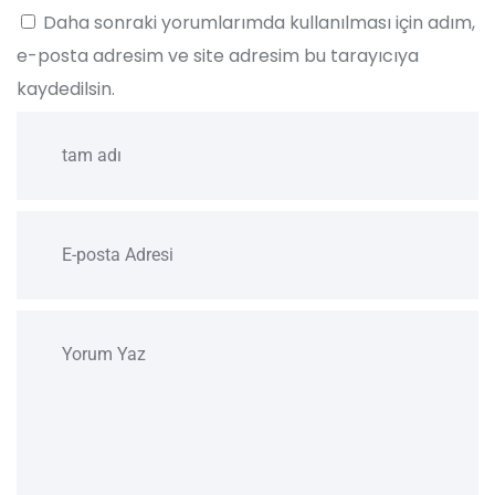
Daha sonraki yorumlarımda kullanılması için adım,
e-posta adresim ve site adresim bu tarayıcıya
kaydedilsin.