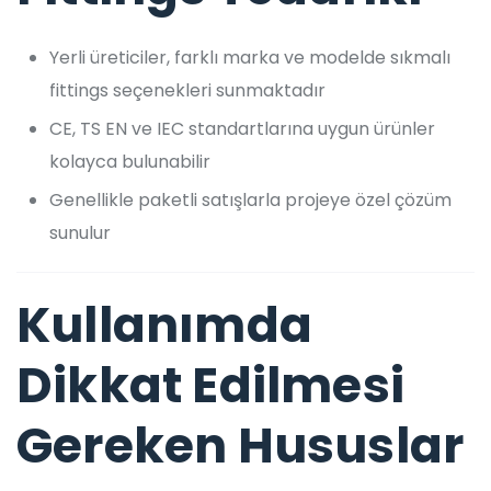
Yerli üreticiler, farklı marka ve modelde sıkmalı
fittings seçenekleri sunmaktadır
CE, TS EN ve IEC standartlarına uygun ürünler
kolayca bulunabilir
Genellikle paketli satışlarla projeye özel çözüm
sunulur
Kullanımda
Dikkat Edilmesi
Gereken Hususlar