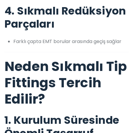
4.
Sıkmalı Redüksiyon
Parçaları
Farklı çapta EMT borular arasında geçiş sağlar
Neden Sıkmalı Tip
Fittings Tercih
Edilir?
1.
Kurulum Süresinde