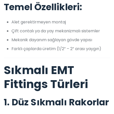
Temel Özellikleri:
Alet gerektirmeyen montaj
Çift contalı ya da yay mekanizmalı sistemler
Mekanik dayanım sağlayan gövde yapısı
Farklı çaplarda üretim (1/2” – 2” arası yaygın)
Sıkmalı EMT
Fittings Türleri
1.
Düz Sıkmalı Rakorlar