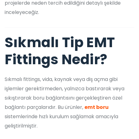
projelerde neden tercih edildiğini detaylı şekilde
inceleyeceğiz.
Sıkmalı Tip EMT
Fittings Nedir?
Sıkmalı fittings, vida, kaynak veya diş açma gibi
işlemler gerektirmeden, yalnızca bastırarak veya
sıkıştırarak boru bağlantısını gerçekleştiren özel
bağlantı parçalarıdır. Bu ürünler,
emt boru
sistemlerinde hızlı kurulum sağlamak amacıyla
geliştirilmiştir.