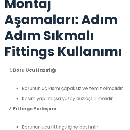
Montaj
Aşamaları: Adım
Adım Sıkmalı
Fittings Kullanımı
Boru Ucu Hazırlığı
Borunun uç kısmı çapaksız ve temiz olmalıdır
Kesim yapılmışsa yüzey düzleştirilmelidir
Fittings Yerleşimi
Borunun ucu fittings içine bastırılır