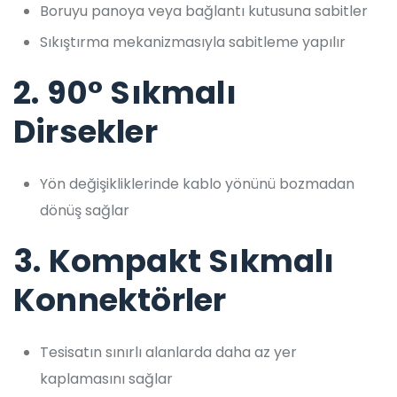
Boruyu panoya veya bağlantı kutusuna sabitler
Sıkıştırma mekanizmasıyla sabitleme yapılır
2.
90° Sıkmalı
Dirsekler
Yön değişikliklerinde kablo yönünü bozmadan
dönüş sağlar
3.
Kompakt Sıkmalı
Konnektörler
Tesisatın sınırlı alanlarda daha az yer
kaplamasını sağlar