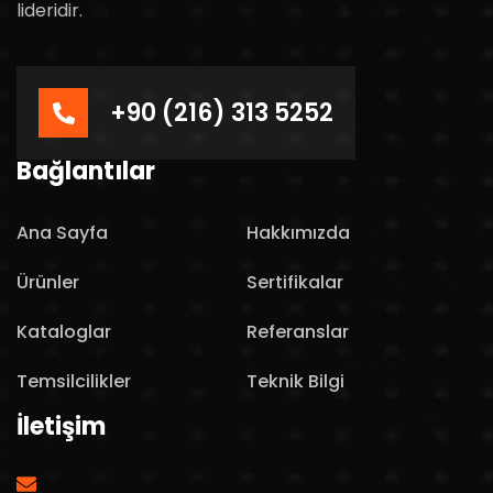
lideridir.
+90 (216) 313 5252
Bağlantılar
Ana Sayfa
Hakkımızda
Ürünler
Sertifikalar
Kataloglar
Referanslar
Temsilcilikler
Teknik Bilgi
İletişim