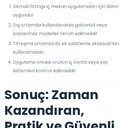
Sıkmalı fittings iç mekan uygulamaları için daha
uygundur
Dış ortamda kullanılacaksa galvanizli veya
paslanmaz modeller tercih edilmelidir
Titreşimli ortamlarda ek sabitleme aksesuarları
kullanılmalıdır
Uygulama öncesi ürünün iç conta veya yay
sistemleri kontrol edilmelidir
Sonuç: Zaman
Kazandıran,
Pratik ve Güvenli