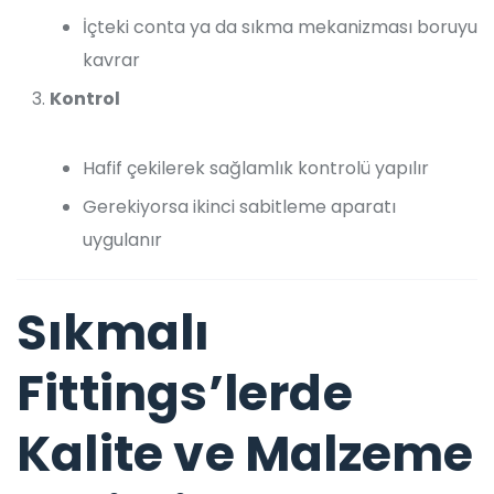
İçteki conta ya da sıkma mekanizması boruyu
kavrar
Kontrol
Hafif çekilerek sağlamlık kontrolü yapılır
Gerekiyorsa ikinci sabitleme aparatı
uygulanır
Sıkmalı
Fittings’lerde
Kalite ve Malzeme