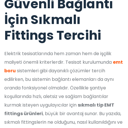
Güvenli Bağlantı
İçin Sıkmalı
Fittings Tercihi
Elektrik tesisatlarında hem zaman hem de işçilik
maliyeti önemli kriterlerdir. Tesisat kurulumunda
emt
boru
sistemleri gibi dayanıklı çözümler tercih
edilirken, bu sistemin bağlantı elemanları da aynı
oranda fonksiyonel olmalıdır. Özellikle şantiye
koşullarında hızlı, aletsiz ve sağlam bağlantılar
kurmak isteyen uygulayıcılar için
sıkmalı tip EMT
fittings ürünleri
, büyük bir avantaj sunar. Bu yazıda,
sıkmalı fittingslerin ne olduğunu, nasıl kullanıldığını ve