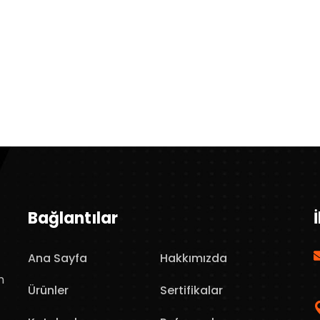
Bağlantılar
Ana Sayfa
Hakkımızda
n
Ürünler
Sertifikalar