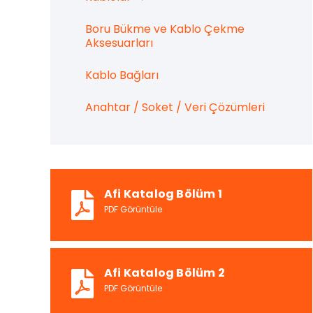
Boru Bükme ve Kablo Çekme
Aksesuarları
Kablo Bağları
Anahtar / Soket / Veri Çözümleri
Afi Katalog Bölüm 1
PDF Görüntüle
Afi Katalog Bölüm 2
PDF Görüntüle