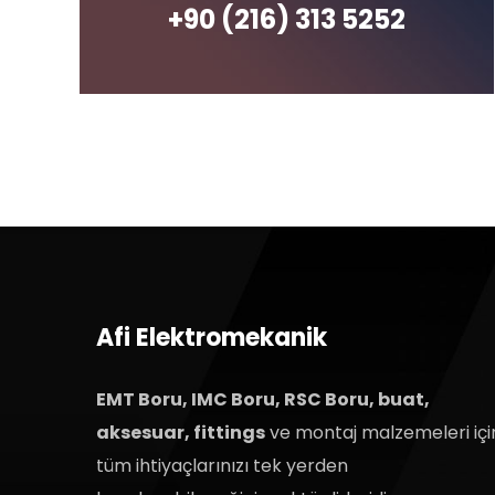
+90 (216) 313 5252
Afi Elektromekanik
EMT Boru, IMC Boru, RSC Boru, buat,
aksesuar, fittings
ve montaj malzemeleri içi
tüm ihtiyaçlarınızı tek yerden