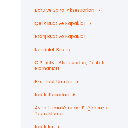
Boru ve Spiral Aksesuarları
Çelik Buat ve Kapaklar
Etanj Buat ve Kapaklar
Kondület Buatlar
C Profil ve Aksesuarları, Destek
Elemanları
Eksproof Ürünler
Kablo Rakorları
Aydınlatma Koruma, Bağlama ve
Topraklama
Kablolar