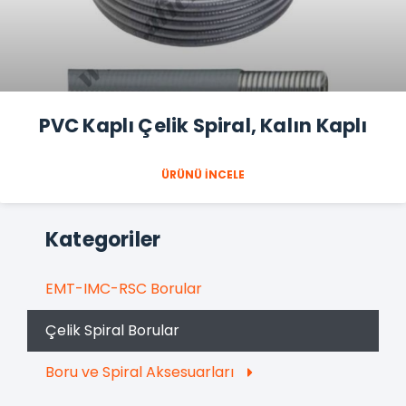
PVC Kaplı Çelik Spiral, Kalın Kaplı
ÜRÜNÜ İNCELE
Kategoriler
EMT-IMC-RSC Borular
Çelik Spiral Borular
Boru ve Spiral Aksesuarları