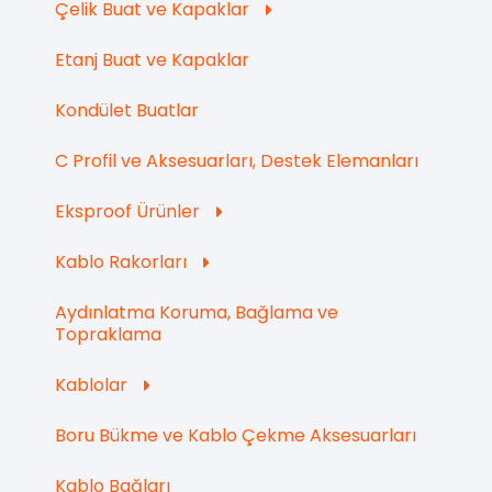
Çelik Buat ve Kapaklar
Etanj Buat ve Kapaklar
Kondület Buatlar
C Profil ve Aksesuarları, Destek Elemanları
Eksproof Ürünler
Kablo Rakorları
Aydınlatma Koruma, Bağlama ve
Topraklama
Kablolar
Boru Bükme ve Kablo Çekme Aksesuarları
Kablo Bağları