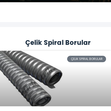
Çelik Spiral Borular
ÇELIK SPIRAL BORULAR