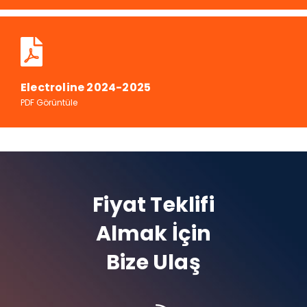
Electroline 2024-2025
PDF Görüntüle
Fiyat Teklifi
Almak İçin
Bize Ulaş