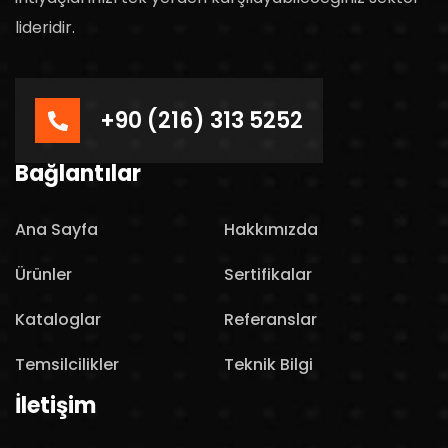
lideridir.
+90 (216) 313 5252
Bağlantılar
Ana Sayfa
Hakkımızda
Ürünler
Sertifikalar
Kataloglar
Referanslar
Temsilcilikler
Teknik Bilgi
İletişim