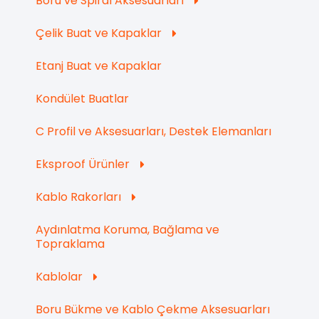
Boru ve Spiral Aksesuarları
Çelik Buat ve Kapaklar
Etanj Buat ve Kapaklar
Kondület Buatlar
C Profil ve Aksesuarları, Destek Elemanları
Eksproof Ürünler
Kablo Rakorları
Aydınlatma Koruma, Bağlama ve
Topraklama
Kablolar
Boru Bükme ve Kablo Çekme Aksesuarları