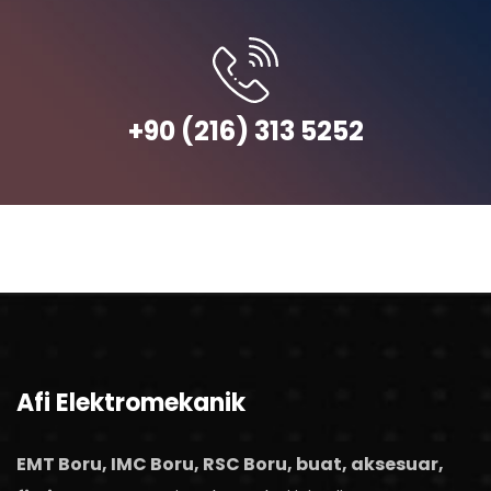
+90 (216) 313 5252
Afi Elektromekanik
EMT Boru, IMC Boru, RSC Boru, buat, aksesuar,