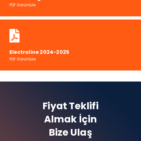
PDF Görüntüle
Electroline 2024-2025
PDF Görüntüle
Fiyat Teklifi
Almak İçin
Bize Ulaş