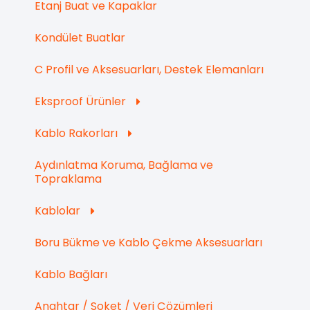
Etanj Buat ve Kapaklar
Kondület Buatlar
C Profil ve Aksesuarları, Destek Elemanları
Eksproof Ürünler
Kablo Rakorları
Aydınlatma Koruma, Bağlama ve
Topraklama
Kablolar
Boru Bükme ve Kablo Çekme Aksesuarları
Kablo Bağları
Anahtar / Soket / Veri Çözümleri