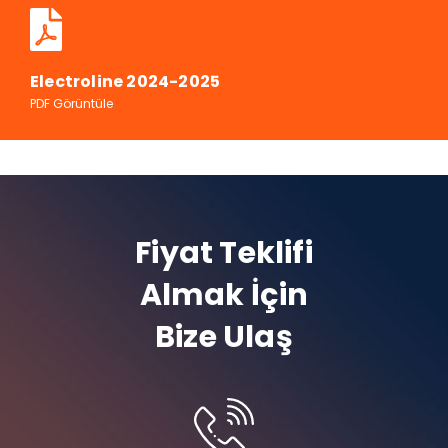
Electroline 2024-2025
PDF Görüntüle
Fiyat Teklifi
Almak İçin
Bize Ulaş