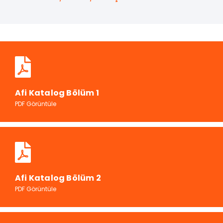
Afi Katalog Bölüm 1
PDF Görüntüle
Afi Katalog Bölüm 2
PDF Görüntüle