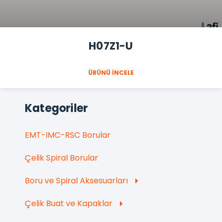
H07Z1-U
ÜRÜNÜ İNCELE
Kategoriler
EMT-IMC-RSC Borular
Çelik Spiral Borular
Boru ve Spiral Aksesuarları
Çelik Buat ve Kapaklar