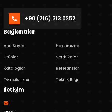
+90 (216) 313 5252
Bağlantılar
Ana Sayfa
Hakkımızda
Ürünler
Sertifikalar
Kataloglar
Referanslar
Temsilcilikler
Teknik Bilgi
İletişim