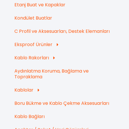
Etanj Buat ve Kapaklar
Kondület Buatlar
C Profil ve Aksesuarları, Destek Elemanları
Eksproof Ürünler
Kablo Rakorları
Aydınlatma Koruma, Bağlama ve
Topraklama
Kablolar
Boru Bükme ve Kablo Çekme Aksesuarları
Kablo Bağları