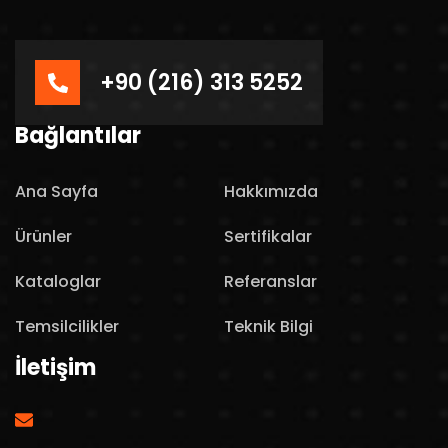
+90 (216) 313 5252
Bağlantılar
Ana Sayfa
Hakkımızda
Ürünler
Sertifikalar
Kataloglar
Referanslar
Temsilcilikler
Teknik Bilgi
İletişim