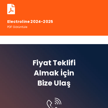
Electroline 2024-2025
PDF Görüntüle
Fiyat Teklifi
Almak İçin
Bize Ulaş