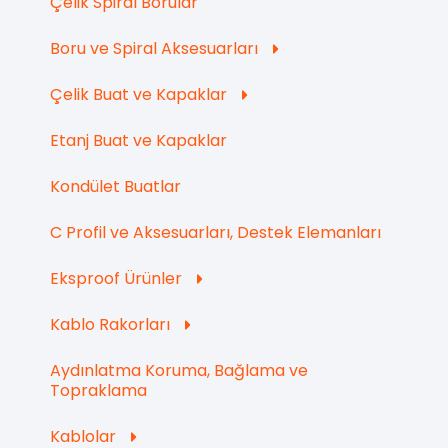
Çelik Spiral Borular
Boru ve Spiral Aksesuarları
Çelik Buat ve Kapaklar
Etanj Buat ve Kapaklar
Kondület Buatlar
C Profil ve Aksesuarları, Destek Elemanları
Eksproof Ürünler
Kablo Rakorları
Aydınlatma Koruma, Bağlama ve
Topraklama
Kablolar