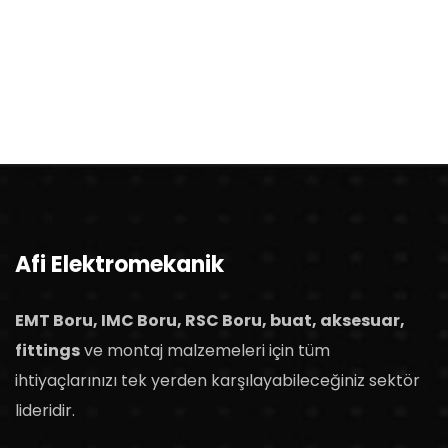
Afi Elektromekanik
EMT Boru, IMC Boru, RSC Boru, buat, aksesuar,
fittings
ve montaj malzemeleri için tüm
ihtiyaçlarınızı tek yerden karşılayabileceğiniz sektör
lideridir.