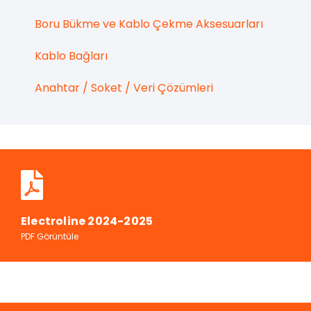
Boru Bükme ve Kablo Çekme Aksesuarları
Kablo Bağları
Anahtar / Soket / Veri Çözümleri
Electroline 2024-2025
PDF Görüntüle