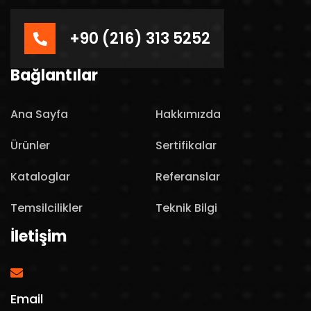
+90 (216) 313 5252
Bağlantılar
Ana Sayfa
Hakkımızda
Ürünler
Sertifikalar
Kataloglar
Referanslar
Temsilcilikler
Teknik Bilgi
İletişim
Email