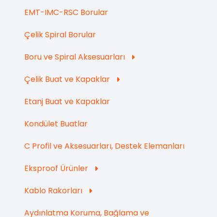
EMT-IMC-RSC Borular
Çelik Spiral Borular
Boru ve Spiral Aksesuarları
Çelik Buat ve Kapaklar
Etanj Buat ve Kapaklar
Kondület Buatlar
C Profil ve Aksesuarları, Destek Elemanları
Eksproof Ürünler
Kablo Rakorları
Aydınlatma Koruma, Bağlama ve