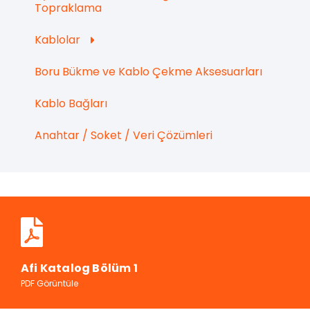
Topraklama
Kablolar
Boru Bükme ve Kablo Çekme Aksesuarları
Kablo Bağları
Anahtar / Soket / Veri Çözümleri
Afi Katalog Bölüm 1
PDF Görüntüle