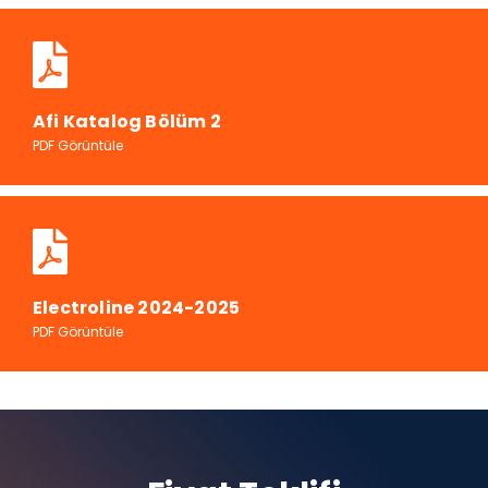
Afi Katalog Bölüm 2
PDF Görüntüle
Electroline 2024-2025
PDF Görüntüle