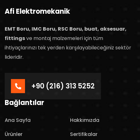
Afi Elektromekanik
EMT Boru, IMC Boru, RSC Boru, buat, aksesuar,
fittings
ve montaj malzemeleri için tüm
ihtiyaçlarınızı tek yerden karşılayabileceğiniz sektör
lideridir.
+90 (216) 313 5252
Bağlantılar
Ana Sayfa
Hakkımızda
Ürünler
Sertifikalar