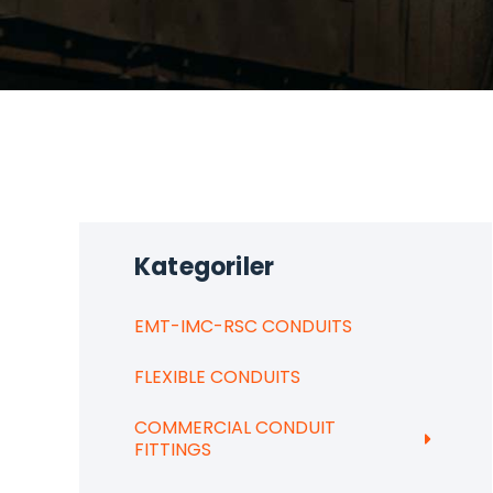
Kategoriler
EMT-IMC-RSC CONDUITS
FLEXIBLE CONDUITS
COMMERCIAL CONDUIT
FITTINGS