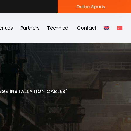
Online Sipariş
ences
Partners
Technical
Contact
GE INSTALLATION CABLES"