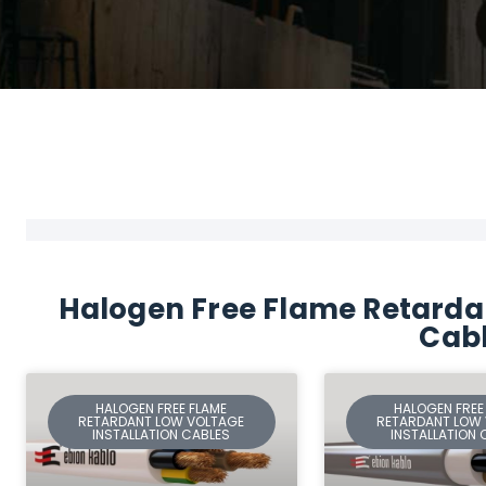
Halogen Free Flame Retardan
Cab
HALOGEN FREE FLAME
HALOGEN FREE
RETARDANT LOW VOLTAGE
RETARDANT LOW
INSTALLATION CABLES
INSTALLATION 