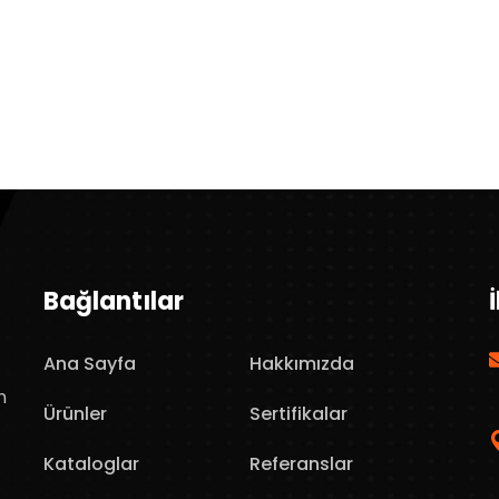
Bağlantılar
Ana Sayfa
Hakkımızda
n
Ürünler
Sertifikalar
Kataloglar
Referanslar