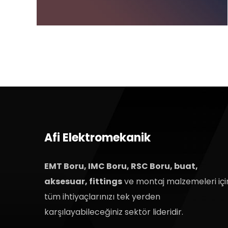
Afi Elektromekanik
EMT Boru, IMC Boru, RSC Boru, buat,
aksesuar, fittings
ve montaj malzemeleri içi
tüm ihtiyaçlarınızı tek yerden
karşılayabileceğiniz sektör lideridir.