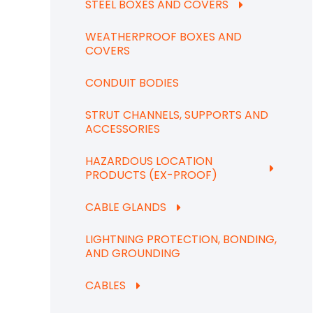
STEEL BOXES AND COVERS
WEATHERPROOF BOXES AND
COVERS
CONDUIT BODIES
STRUT CHANNELS, SUPPORTS AND
ACCESSORIES
HAZARDOUS LOCATION
PRODUCTS (EX-PROOF)
CABLE GLANDS
LIGHTNING PROTECTION, BONDING,
AND GROUNDING
CABLES