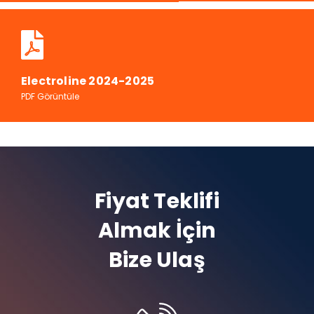
Electroline 2024-2025
PDF Görüntüle
Fiyat Teklifi
Almak İçin
Bize Ulaş