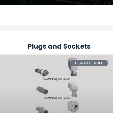
Plugs and Sockets
PLUGS AND SOCKETS