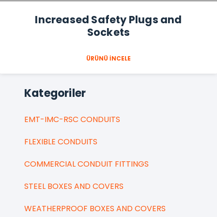
Increased Safety Plugs and
Sockets
ÜRÜNÜ İNCELE
Kategoriler
EMT-IMC-RSC CONDUITS
FLEXIBLE CONDUITS
COMMERCIAL CONDUIT FITTINGS
STEEL BOXES AND COVERS
WEATHERPROOF BOXES AND COVERS