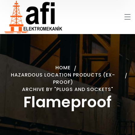
HOME
HAZARDOUS LOCATION PRODUCTS (EX-
PROOF)
ARCHIVE BY "PLUGS AND SOCKETS"
Flameproof