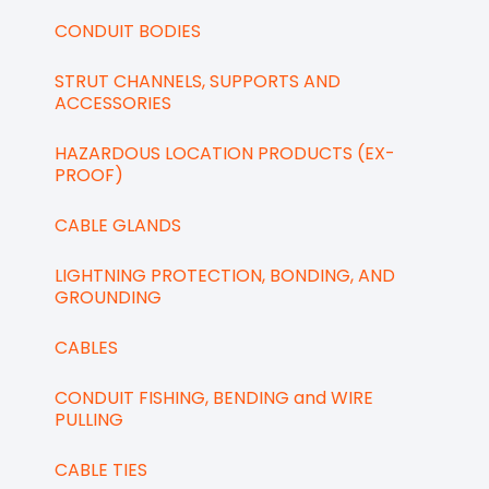
CONDUIT BODIES
STRUT CHANNELS, SUPPORTS AND
ACCESSORIES
HAZARDOUS LOCATION PRODUCTS (EX-
PROOF)
CABLE GLANDS
LIGHTNING PROTECTION, BONDING, AND
GROUNDING
CABLES
CONDUIT FISHING, BENDING and WIRE
PULLING
CABLE TIES