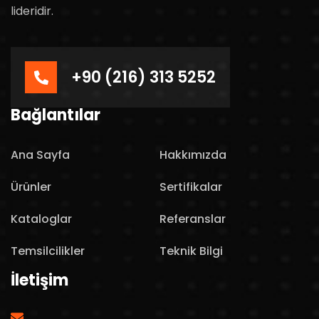
lideridir.
+90 (216) 313 5252
Bağlantılar
Ana Sayfa
Hakkımızda
Ürünler
Sertifikalar
Kataloglar
Referanslar
Temsilcilikler
Teknik Bilgi
İletişim