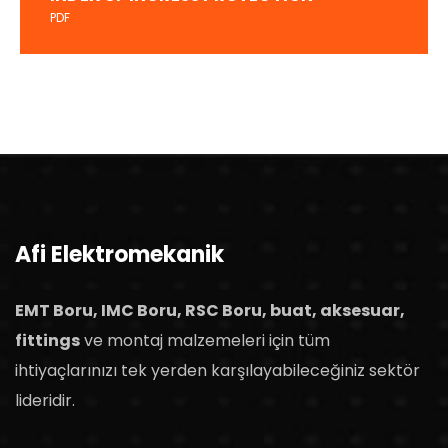
PDF
Afi Elektromekanik
EMT Boru, IMC Boru, RSC Boru, buat, aksesuar,
fittings
ve montaj malzemeleri için tüm
ihtiyaçlarınızı tek yerden karşılayabileceğiniz sektör
lideridir.