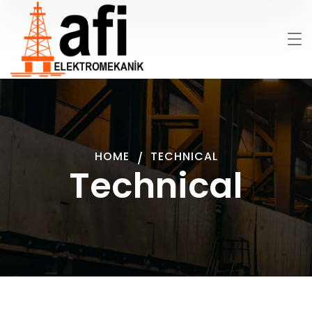
HOME
TECHNICAL
Technical