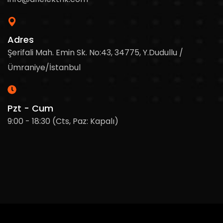
Adres
Şerifali Mah. Emin Sk. No:43, 34775, Y.Dudullu /
Ümraniye/İstanbul
Pzt - Cum
9:00 - 18:30 (Cts, Paz: Kapalı)