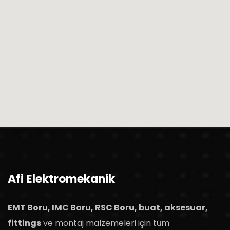
Afi Elektromekanik
EMT Boru, IMC Boru, RSC Boru, buat, aksesuar,
fittings
ve montaj malzemeleri için tüm