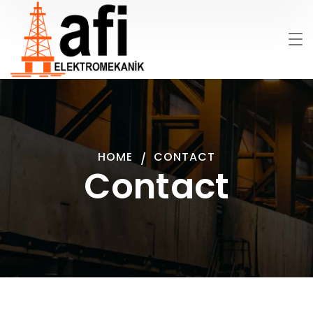
HOME
CONTACT
Contact