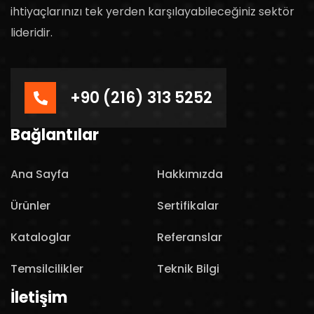
ihtiyaçlarınızı tek yerden karşılayabileceğiniz sektör
lideridir.
+90 (216) 313 5252
Bağlantılar
Ana Sayfa
Hakkımızda
Ürünler
Sertifikalar
Kataloglar
Referanslar
Temsilcilikler
Teknik Bilgi
İletişim