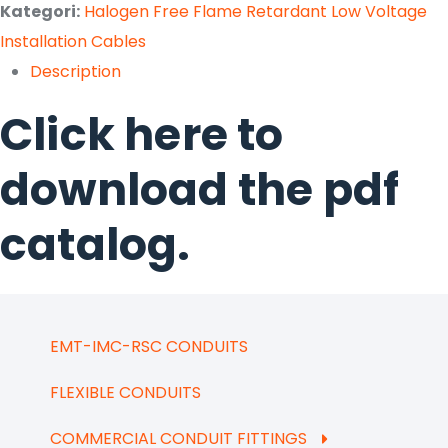
Kategori:
Halogen Free Flame Retardant Low Voltage
Installation Cables
Description
Click
here
to
download the pdf
catalog.
EMT-IMC-RSC CONDUITS
FLEXIBLE CONDUITS
COMMERCIAL CONDUIT FITTINGS