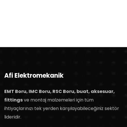
Afi Elektromekanik
EMT Boru, IMC Boru, RSC Boru, buat, aksesuar,
fittings
ve montaj malzemeleri için tüm
ihtiyaçlarınızı tek yerden karşılayabileceğiniz sektör
lideridir.