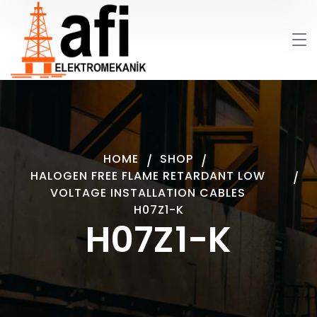
HOME
SHOP
HALOGEN FREE FLAME RETARDANT LOW
VOLTAGE INSTALLATION CABLES
H07Z1-K
H07Z1-K