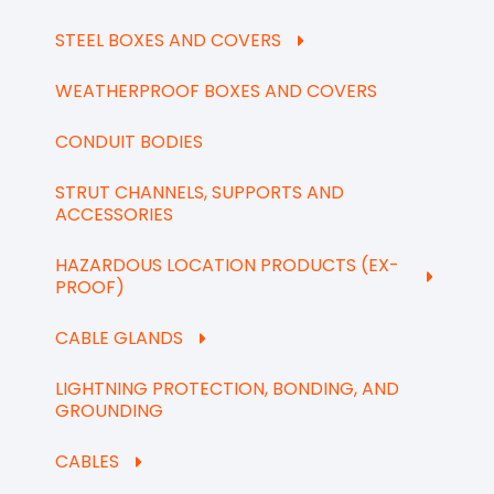
STEEL BOXES AND COVERS
WEATHERPROOF BOXES AND COVERS
CONDUIT BODIES
STRUT CHANNELS, SUPPORTS AND
ACCESSORIES
HAZARDOUS LOCATION PRODUCTS (EX-
PROOF)
CABLE GLANDS
LIGHTNING PROTECTION, BONDING, AND
GROUNDING
CABLES