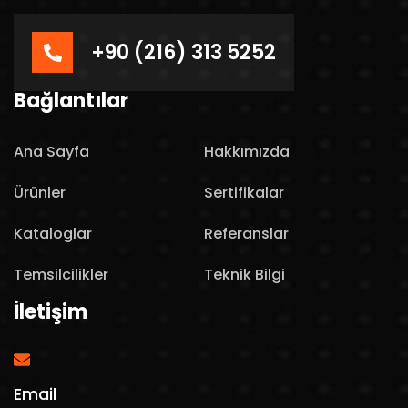
+90 (216) 313 5252
Bağlantılar
Ana Sayfa
Hakkımızda
Ürünler
Sertifikalar
Kataloglar
Referanslar
Temsilcilikler
Teknik Bilgi
İletişim
Email