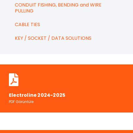
CONDUIT FISHING, BENDING and WIRE
PULLING
CABLE TIES
KEY / SOCKET / DATA SOLUTIONS
Electroline 2024-2025
PDF Görüntüle