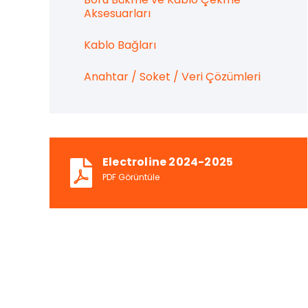
Aksesuarları
Kablo Bağları
Anahtar / Soket / Veri Çözümleri
Electroline 2024-2025
PDF Görüntüle