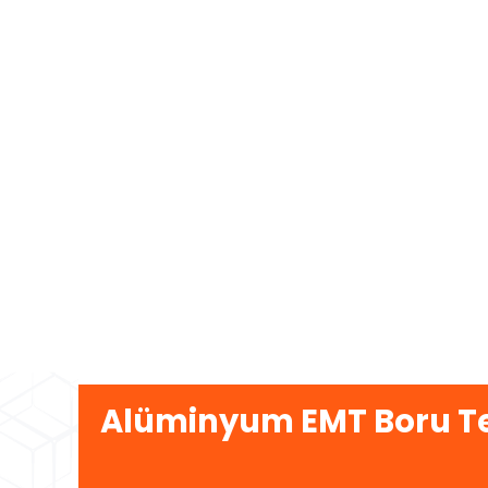
Alüminyum EMT Boru Te