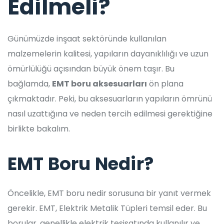
Edilmeli?
Günümüzde inşaat sektöründe kullanılan
malzemelerin kalitesi, yapıların dayanıklılığı ve uzun
ömürlülüğü açısından büyük önem taşır. Bu
bağlamda,
EMT boru aksesuarları
ön plana
çıkmaktadır. Peki, bu aksesuarların yapıların ömrünü
nasıl uzattığına ve neden tercih edilmesi gerektiğine
birlikte bakalım.
EMT Boru Nedir?
Öncelikle, EMT boru nedir sorusuna bir yanıt vermek
gerekir. EMT, Elektrik Metalik Tüpleri temsil eder. Bu
borular, genellikle elektrik tesisatında kullanılır ve