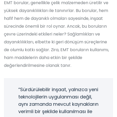
EMT borular, genellikle çelik malzemeden üretilir ve
yüksek dayanıklılıkları ile tanınırlar. Bu borular, hem
hafif hem de dayanıklı olmaları sayesinde, inşaat
sürecinde önemli bir rol oynar. Ancak, bu boruların
çevre üzerindeki etkileri neler? Sağlamlıkları ve
dayanıklılıkları, elbette ki geri dönüşüm süreçlerine
de olumlu katkı sağlar. Zira, EMT boruların kullanımı,
ham maddelerin daha etkin bir şekilde
değerlendirilmesine olanak tanır.
“Sürdürülebilir inşaat, yalnızca yeni
teknolojilerin uygulanması değil,
aynı zamanda mevcut kaynakların
verimli bir şekilde kullanılması ile