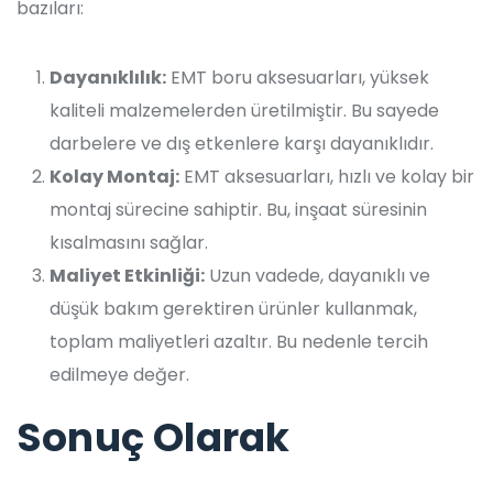
bazıları:
Dayanıklılık:
EMT boru aksesuarları, yüksek
kaliteli malzemelerden üretilmiştir. Bu sayede
darbelere ve dış etkenlere karşı dayanıklıdır.
Kolay Montaj:
EMT aksesuarları, hızlı ve kolay bir
montaj sürecine sahiptir. Bu, inşaat süresinin
kısalmasını sağlar.
Maliyet Etkinliği:
Uzun vadede, dayanıklı ve
düşük bakım gerektiren ürünler kullanmak,
toplam maliyetleri azaltır. Bu nedenle tercih
edilmeye değer.
Sonuç Olarak