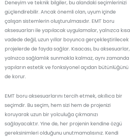
Deneyim ve teknik bilgiler, bu alandaki seçimlerinizi
güçlendirebilir. Ancak önemli olan, uyum içinde
çalışan sistemlerin oluşturulmasıdır. EMT boru
aksesuarları ile yapılacak uygulamalar, yalnızca kısa
vadede değil, uzun yıllar boyunca gerçekleştirilecek
projelerde de fayda sağlar. Kısacası, bu aksesuarlar,
yalnızca sağlamlık sunmakla kalmaz, aynı zamanda
yapıların estetik ve fonksiyonel açıdan bütünlüğünü
de korur.
EMT boru aksesuarlarını tercih etmek, akıllıca bir
seçimdir. Bu seçim, hem sizi hem de projenizi
koruyarak uzun bir yolculuğa çıkmanızı
sağlayacaktır. Yine de, her projenin kendine özgü
gereksinimleri olduğunu unutmamalısınız. Kendi