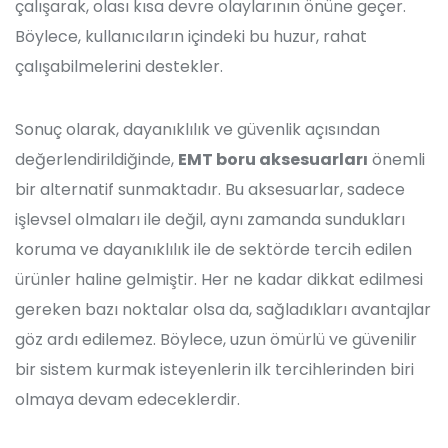
çalışarak, olası kısa devre olaylarının önüne geçer.
Böylece, kullanıcıların içindeki bu huzur, rahat
çalışabilmelerini destekler.
Sonuç olarak, dayanıklılık ve güvenlik açısından
değerlendirildiğinde,
EMT boru aksesuarları
önemli
bir alternatif sunmaktadır. Bu aksesuarlar, sadece
işlevsel olmaları ile değil, aynı zamanda sundukları
koruma ve dayanıklılık ile de sektörde tercih edilen
ürünler haline gelmiştir. Her ne kadar dikkat edilmesi
gereken bazı noktalar olsa da, sağladıkları avantajlar
göz ardı edilemez. Böylece, uzun ömürlü ve güvenilir
bir sistem kurmak isteyenlerin ilk tercihlerinden biri
olmaya devam edeceklerdir.