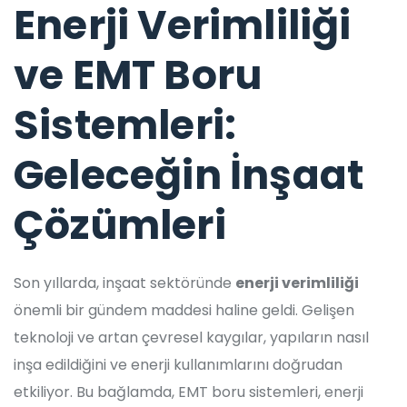
Enerji Verimliliği
ve EMT Boru
Sistemleri:
Geleceğin İnşaat
Çözümleri
Son yıllarda, inşaat sektöründe
enerji verimliliği
önemli bir gündem maddesi haline geldi. Gelişen
teknoloji ve artan çevresel kaygılar, yapıların nasıl
inşa edildiğini ve enerji kullanımlarını doğrudan
etkiliyor. Bu bağlamda, EMT boru sistemleri, enerji