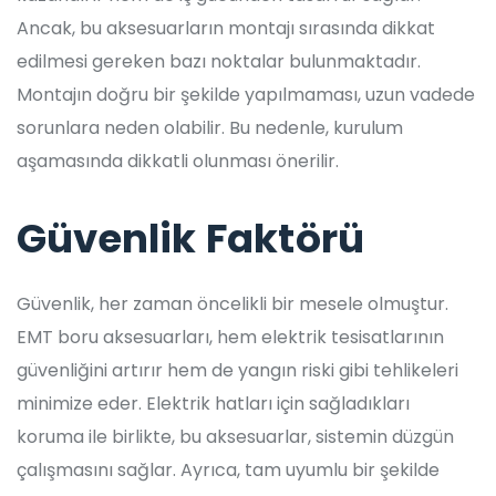
Ancak, bu aksesuarların montajı sırasında dikkat
edilmesi gereken bazı noktalar bulunmaktadır.
Montajın doğru bir şekilde yapılmaması, uzun vadede
sorunlara neden olabilir. Bu nedenle, kurulum
aşamasında dikkatli olunması önerilir.
Güvenlik Faktörü
Güvenlik, her zaman öncelikli bir mesele olmuştur.
EMT boru aksesuarları, hem elektrik tesisatlarının
güvenliğini artırır hem de yangın riski gibi tehlikeleri
minimize eder. Elektrik hatları için sağladıkları
koruma ile birlikte, bu aksesuarlar, sistemin düzgün
çalışmasını sağlar. Ayrıca, tam uyumlu bir şekilde