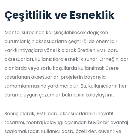
Çeşitlilik ve Esneklik
Montaj sürecinde karşılaşılabilecek değişken
durumlar için aksesuarların çeşitliliği de önemlidir.
Farklı ihtiyaçlara yönelik olarak üretilen EMT boru
aksesuarları, kullanıcılara esneklik sunar. Örneğin, dar
alanlarda veya zorlu koşullarda kullanılmak üzere
tasarlanan aksesuarlar, projelerin başarıyla
tamamlanmasına yardımcı olur. Bu, kullanıcıların her
duruma uygun çözümler bulmasını kolaylaştırır.
Sonuç olarak, EMT boru aksesuarlarının inovatif
tasarımı, montaj kolaylığı açısından büyük bir avantaj
sağlamaktadır. Kullanıcı dostu özellikler, güvenli ve