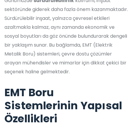
Günümüzde
sürdürülebilirlik
kavramı, inşaat
sektöründe giderek daha fazla önem kazanmaktadır.
Sürdürülebilir inşaat, yalnızca çevresel etkileri
azaltmakla kalmaz, aynı zamanda ekonomik ve
sosyal boyutları da göz önünde bulundurarak dengeli
bir yaklaşım sunar. Bu bağlamda, EMT (Elektrik
Metalik Boru) sistemleri, çevre dostu çözümler
arayan mühendisler ve mimarlar için dikkat çekici bir
seçenek haline gelmektedir.
EMT Boru
Sistemlerinin Yapısal
Özellikleri