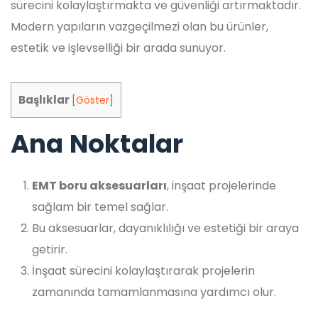
sürecini kolaylaştırmakta ve güvenliği artırmaktadır.
Modern yapıların vazgeçilmezi olan bu ürünler,
estetik ve işlevselliği bir arada sunuyor.
Başlıklar
[
Göster
]
Ana Noktalar
EMT boru aksesuarları
, inşaat projelerinde
sağlam bir temel sağlar.
Bu aksesuarlar, dayanıklılığı ve estetiği bir araya
getirir.
İnşaat sürecini kolaylaştırarak projelerin
zamanında tamamlanmasına yardımcı olur.