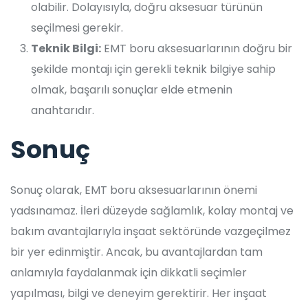
olabilir. Dolayısıyla, doğru aksesuar türünün
seçilmesi gerekir.
Teknik Bilgi:
EMT boru aksesuarlarının doğru bir
şekilde montajı için gerekli teknik bilgiye sahip
olmak, başarılı sonuçlar elde etmenin
anahtarıdır.
Sonuç
Sonuç olarak, EMT boru aksesuarlarının önemi
yadsınamaz. İleri düzeyde sağlamlık, kolay montaj ve
bakım avantajlarıyla inşaat sektöründe vazgeçilmez
bir yer edinmiştir. Ancak, bu avantajlardan tam
anlamıyla faydalanmak için dikkatli seçimler
yapılması, bilgi ve deneyim gerektirir. Her inşaat