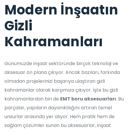
Modern İnşaatın
Gizli
Kahramanları
Günümüzde inşaat sektöründe birçok teknoloji ve
aksesuar ön plana çıkıyor. Ancak bazıları, farkında
olmadan projelerinizi başarıya ulaştıran gizli
kahramanlar olarak karşımıza çıkıyor. İşte bu gizli
kahramanlardan biri de
EMT boru aksesuarları
. Bu
parçalar, yapıların dayanıklılığını artıran temel
unsurlar arasında yer alıyor. Hem pratik hem de
sağlam çözümler sunan bu aksesuarlar, inşaat