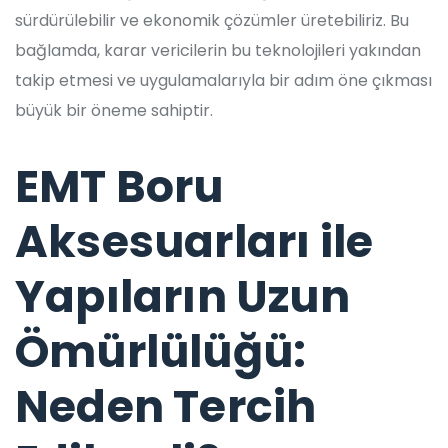
sürdürülebilir ve ekonomik çözümler üretebiliriz. Bu
bağlamda, karar vericilerin bu teknolojileri yakından
takip etmesi ve uygulamalarıyla bir adım öne çıkması
büyük bir öneme sahiptir.
EMT Boru
Aksesuarları ile
Yapıların Uzun
Ömürlülüğü:
Neden Tercih