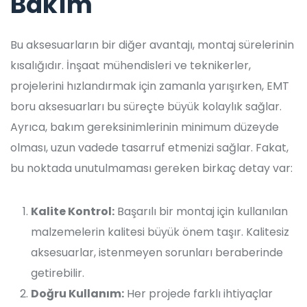
Bakım
Bu aksesuarların bir diğer avantajı, montaj sürelerinin
kısalığıdır. İnşaat mühendisleri ve teknikerler,
projelerini hızlandırmak için zamanla yarışırken, EMT
boru aksesuarları bu süreçte büyük kolaylık sağlar.
Ayrıca, bakım gereksinimlerinin minimum düzeyde
olması, uzun vadede tasarruf etmenizi sağlar. Fakat,
bu noktada unutulmaması gereken birkaç detay var:
Kalite Kontrol:
Başarılı bir montaj için kullanılan
malzemelerin kalitesi büyük önem taşır. Kalitesiz
aksesuarlar, istenmeyen sorunları beraberinde
getirebilir.
Doğru Kullanım:
Her projede farklı ihtiyaçlar