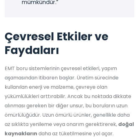
mümkündür.”
Çevresel Etkiler ve
Faydaları
EMT boru sistemlerinin çevresel etkileri, yapım
aşamasından itibaren başlar. Üretim sürecinde
kullanılan enerji ve malzeme, çevreye olan
yükümlülükleri arttırabilir. Ancak bu noktada dikkate
alınması gereken bir diğer unsur, bu boruların uzun
ömürlülüğüdür. Uzun ömürlü ürünler, genellikle daha
az sıklıkta yenileme veya onarım gerektirerek,
doğal
kaynakların
daha az tüketilmesine yol açar.