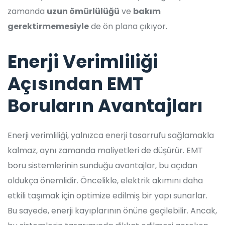
zamanda
uzun ömürlülüğü
ve
bakım
gerektirmemesiyle
de ön plana çıkıyor.
Enerji Verimliliği
Açısından EMT
Boruların Avantajları
Enerji verimliliği, yalnızca enerji tasarrufu sağlamakla
kalmaz, aynı zamanda maliyetleri de düşürür. EMT
boru sistemlerinin sunduğu avantajlar, bu açıdan
oldukça önemlidir. Öncelikle, elektrik akımını daha
etkili taşımak için optimize edilmiş bir yapı sunarlar.
Bu sayede, enerji kayıplarının önüne geçilebilir. Ancak,