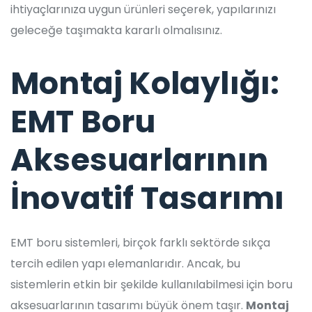
ihtiyaçlarınıza uygun ürünleri seçerek, yapılarınızı
geleceğe taşımakta kararlı olmalısınız.
Montaj Kolaylığı:
EMT Boru
Aksesuarlarının
İnovatif Tasarımı
EMT boru sistemleri, birçok farklı sektörde sıkça
tercih edilen yapı elemanlarıdır. Ancak, bu
sistemlerin etkin bir şekilde kullanılabilmesi için boru
aksesuarlarının tasarımı büyük önem taşır.
Montaj