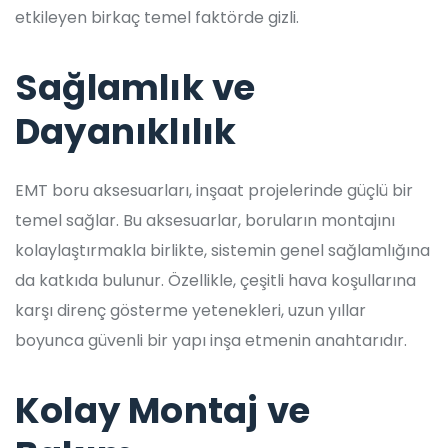
etkileyen birkaç temel faktörde gizli.
Sağlamlık ve
Dayanıklılık
EMT boru aksesuarları, inşaat projelerinde güçlü bir
temel sağlar. Bu aksesuarlar, boruların montajını
kolaylaştırmakla birlikte, sistemin genel sağlamlığına
da katkıda bulunur. Özellikle, çeşitli hava koşullarına
karşı direnç gösterme yetenekleri, uzun yıllar
boyunca güvenli bir yapı inşa etmenin anahtarıdır.
Kolay Montaj ve