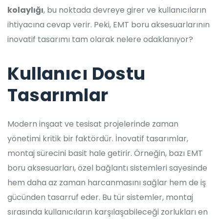
kolaylığı
, bu noktada devreye girer ve kullanıcıların
ihtiyacına cevap verir. Peki, EMT boru aksesuarlarının
inovatif tasarımı tam olarak nelere odaklanıyor?
Kullanıcı Dostu
Tasarımlar
Modern inşaat ve tesisat projelerinde zaman
yönetimi kritik bir faktördür. İnovatif tasarımlar,
montaj sürecini basit hale getirir. Örneğin, bazı EMT
boru aksesuarları, özel bağlantı sistemleri sayesinde
hem daha az zaman harcanmasını sağlar hem de iş
gücünden tasarruf eder. Bu tür sistemler, montaj
sırasında kullanıcıların karşılaşabileceği zorlukları en