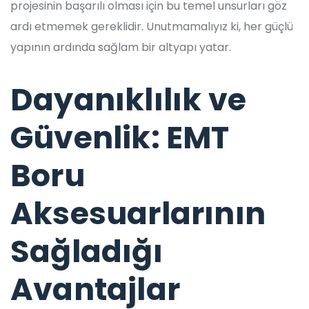
projesinin başarılı olması için bu temel unsurları göz
ardı etmemek gereklidir. Unutmamalıyız ki, her güçlü
yapının ardında sağlam bir altyapı yatar.
Dayanıklılık ve
Güvenlik: EMT
Boru
Aksesuarlarının
Sağladığı
Avantajlar