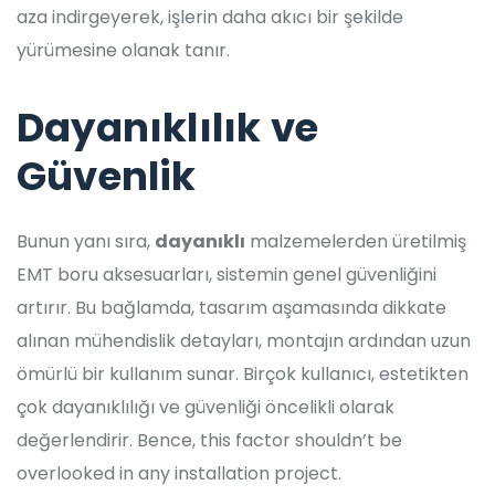
aza indirgeyerek, işlerin daha akıcı bir şekilde
yürümesine olanak tanır.
Dayanıklılık ve
Güvenlik
Bunun yanı sıra,
dayanıklı
malzemelerden üretilmiş
EMT boru aksesuarları, sistemin genel güvenliğini
artırır. Bu bağlamda, tasarım aşamasında dikkate
alınan mühendislik detayları, montajın ardından uzun
ömürlü bir kullanım sunar. Birçok kullanıcı, estetikten
çok dayanıklılığı ve güvenliği öncelikli olarak
değerlendirir. Bence, this factor shouldn’t be
overlooked in any installation project.