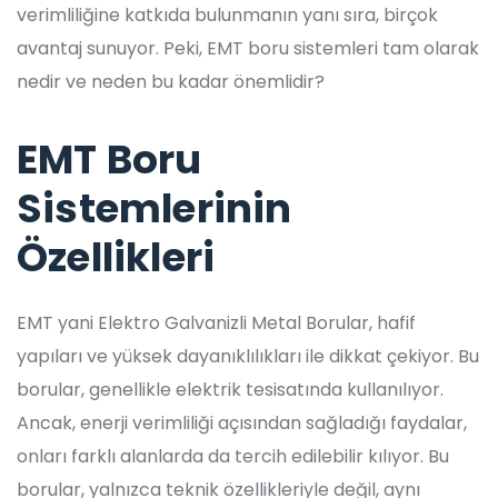
verimliliğine katkıda bulunmanın yanı sıra, birçok
avantaj sunuyor. Peki, EMT boru sistemleri tam olarak
nedir ve neden bu kadar önemlidir?
EMT Boru
Sistemlerinin
Özellikleri
EMT yani Elektro Galvanizli Metal Borular, hafif
yapıları ve yüksek dayanıklılıkları ile dikkat çekiyor. Bu
borular, genellikle elektrik tesisatında kullanılıyor.
Ancak, enerji verimliliği açısından sağladığı faydalar,
onları farklı alanlarda da tercih edilebilir kılıyor. Bu
borular, yalnızca teknik özellikleriyle değil, aynı