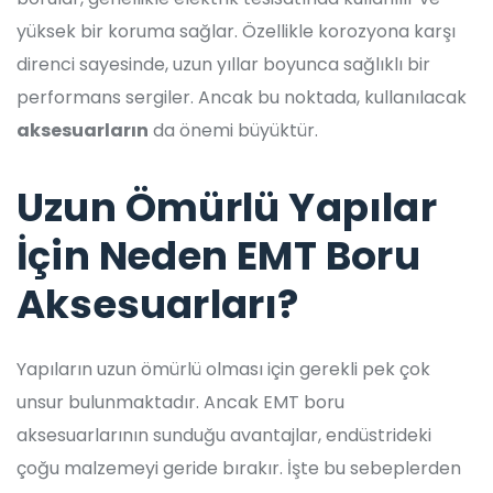
yüksek bir koruma sağlar. Özellikle korozyona karşı
direnci sayesinde, uzun yıllar boyunca sağlıklı bir
performans sergiler. Ancak bu noktada, kullanılacak
aksesuarların
da önemi büyüktür.
Uzun Ömürlü Yapılar
İçin Neden EMT Boru
Aksesuarları?
Yapıların uzun ömürlü olması için gerekli pek çok
unsur bulunmaktadır. Ancak EMT boru
aksesuarlarının sunduğu avantajlar, endüstrideki
çoğu malzemeyi geride bırakır. İşte bu sebeplerden