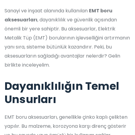
Sanayi ve inşaat alanında kullanılan
EMT boru
aksesuarları
, dayanıklılık ve güvenlik açısından
önemli bir yere sahiptir. Bu aksesuarlar, Elektrik
Metalik Tüp (EMT) borularının işlevselliğini artırmanın
yanı sıra, sisteme bütünlük kazandırır. Peki, bu
aksesuarların sağladığı avantajlar nelerdir? Gelin
birlikte inceleyelim.
Dayanıklılığın Temel
Unsurları
EMT boru aksesuarları, genellikle çinko kaplı çelikten
yapılır. Bu malzeme, korozyona karşı direnç gösterir