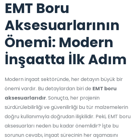
EMT Boru
Aksesuarlarının
Önemi: Modern
İnşaatta İlk Adım
Modern inşaat sektöründe, her detayın büyük bir
önemi vardır. Bu detaylardan biri de
EMT boru
aksesuarlarıdır
. Sonuçta, her projenin
sürdürülebilirliği ve güvenilirliği bu tür malzemelerin
doğru kullanımıyla doğrudan ilişkilidir. Peki, EMT boru
aksesuarları neden bu kadar önemlidir? İşte bu
sorunun cevabı, inşaat sürecinin her aşamasını