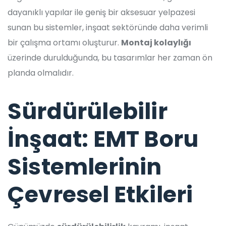
dayanıklı yapılar ile geniş bir aksesuar yelpazesi
sunan bu sistemler, inşaat sektöründe daha verimli
bir çalışma ortamı oluşturur.
Montaj kolaylığı
üzerinde durulduğunda, bu tasarımlar her zaman ön
planda olmalıdır.
Sürdürülebilir
İnşaat: EMT Boru
Sistemlerinin
Çevresel Etkileri