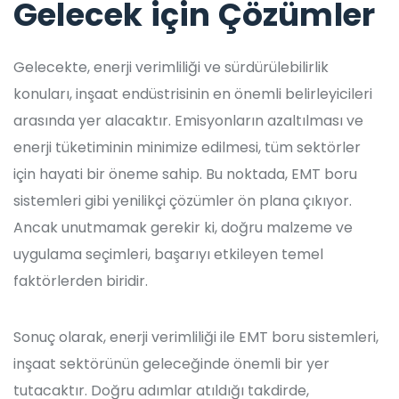
Gelecek için Çözümler
Gelecekte, enerji verimliliği ve sürdürülebilirlik
konuları, inşaat endüstrisinin en önemli belirleyicileri
arasında yer alacaktır. Emisyonların azaltılması ve
enerji tüketiminin minimize edilmesi, tüm sektörler
için hayati bir öneme sahip. Bu noktada, EMT boru
sistemleri gibi yenilikçi çözümler ön plana çıkıyor.
Ancak unutmamak gerekir ki, doğru malzeme ve
uygulama seçimleri, başarıyı etkileyen temel
faktörlerden biridir.
Sonuç olarak, enerji verimliliği ile EMT boru sistemleri,
inşaat sektörünün geleceğinde önemli bir yer
tutacaktır. Doğru adımlar atıldığı takdirde,