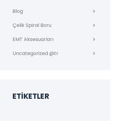
Blog
Çelik Spiral Boru
EMT Aksesuarları
Uncategorized @tr
ETIKETLER