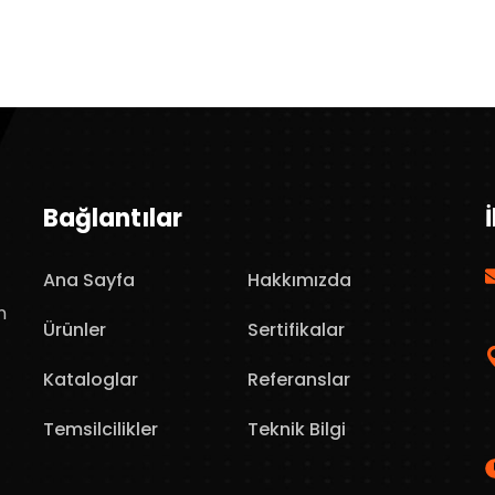
Bağlantılar
Ana Sayfa
Hakkımızda
n
Ürünler
Sertifikalar
Kataloglar
Referanslar
Temsilcilikler
Teknik Bilgi