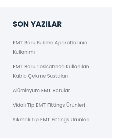
SON YAZILAR
EMT Boru Bükme Aparatlarının
Kullanımı
EMT Boru Tesisatında Kullanılan
Kablo Çekme Sustaları
Alüminyum EMT Borular
Vidalı Tip EMT Fittings Ürünleri
Sıkmalı Tip EMT Fittings Ürünleri