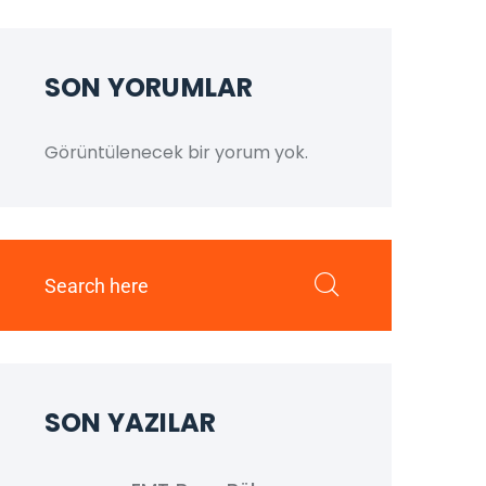
SON YORUMLAR
Görüntülenecek bir yorum yok.
SON YAZILAR