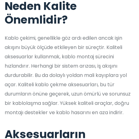
Neden Kalite
Önemlidir?
Kablo çekimi, genellikle göz ardı edilen ancak işin
akışını büyük ölçüde etkileyen bir süreçtir. Kaliteli
aksesuarlar kullanmak, kablo montaj sürecini
hızlandırır. Herhangi bir sistem arızası, iş akışını
durdurabilir. Bu da dolaylı yoldan mali kayıplara yol
açar. Kaliteli kablo çekme aksesuarları, bu tür
durumların önüne geçerek, uzun ömürlü ve sorunsuz
bir kablolaşma sağlar. Yüksek kaliteli araçlar, doğru
montajı destekler ve kablo hasarını en aza indirir.
Aksesuarların