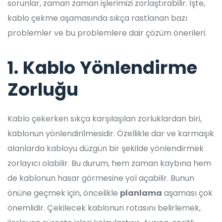
sorunlar, zaman zaman işlerimizi zorlaştırabilir. İşte,
kablo çekme aşamasında sıkça rastlanan bazı
problemler ve bu problemlere dair çözüm önerileri.
1. Kablo Yönlendirme
Zorluğu
Kablo çekerken sıkça karşılaşılan zorluklardan biri,
kablonun yönlendirilmesidir. Özellikle dar ve karmaşık
alanlarda kabloyu düzgün bir şekilde yönlendirmek
zorlayıcı olabilir. Bu durum, hem zaman kaybına hem
de kablonun hasar görmesine yol açabilir. Bunun
önüne geçmek için, öncelikle
planlama
aşaması çok
önemlidir. Çekilecek kablonun rotasını belirlemek,