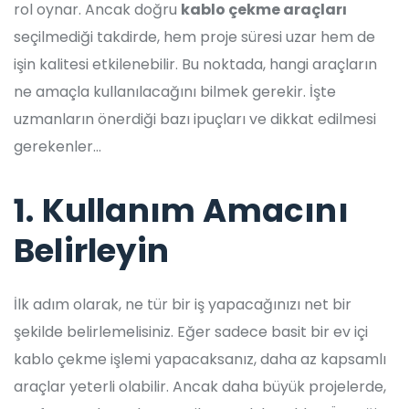
rol oynar. Ancak doğru
kablo çekme araçları
seçilmediği takdirde, hem proje süresi uzar hem de
işin kalitesi etkilenebilir. Bu noktada, hangi araçların
ne amaçla kullanılacağını bilmek gerekir. İşte
uzmanların önerdiği bazı ipuçları ve dikkat edilmesi
gerekenler…
1. Kullanım Amacını
Belirleyin
İlk adım olarak, ne tür bir iş yapacağınızı net bir
şekilde belirlemelisiniz. Eğer sadece basit bir ev içi
kablo çekme işlemi yapacaksanız, daha az kapsamlı
araçlar yeterli olabilir. Ancak daha büyük projelerde,