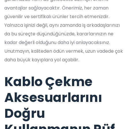
avantajlar sağlayacaktır. Önerimiz, her zaman
güvenilir ve sertifikalı ürünler tercih etmenizdir.
Yalnızca işinizi değil, aynı zamanda iş arkadaşlarınızı
da bu süreçte düşündüğünüzde, kararlarınızın ne
kadar değerli olduğunu daha iyi anlayacaksınız.
Unutmayın, kaliteden ödün vermek, uzun vadede çok
daha büyük kayıplara yol açabilir.
Kablo Çekme
Aksesuarlarını
Doğru