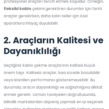
profesyonel araçları tercih etmek koşuldur. Örneğin,
fleksibl kablo
çekimi gerektiren durumlar için farklı
araçlar gerekirken, daha kalın teller için özel
aparatlara ihtiyaç duyulabilir.
2. Araçların Kalitesi ve
Dayanıklılığı
Seçtiğiniz kablo çekme araçlarının kalitesi büyük
önem taşır. Kalitesiz araçlar, kısa sürede bozulabilir
veya istenilen performansı gösteremeyebilir. Bu
durumda, aracın dayanıklılığı ve sağlamlığına dikkat
etmek gerekir. Uzman tavsiyeleri doğrultusunda,
bilindik markalardan alışveriş yapmak en iyi seçenek