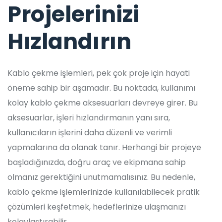
Projelerinizi
Hızlandırın
Kablo çekme işlemleri, pek çok proje için hayati
öneme sahip bir aşamadır. Bu noktada, kullanımı
kolay kablo çekme aksesuarları devreye girer. Bu
aksesuarlar, işleri hızlandırmanın yanı sıra,
kullanıcıların işlerini daha düzenli ve verimli
yapmalarına da olanak tanır. Herhangi bir projeye
başladığınızda, doğru araç ve ekipmana sahip
olmanız gerektiğini unutmamalısınız. Bu nedenle,
kablo çekme işlemlerinizde kullanılabilecek pratik
çözümleri keşfetmek, hedeflerinize ulaşmanızı
kolaylaştırabilir.