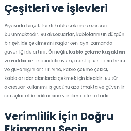
Çeşitleri ve İşlevleri
Piyasada birçok farklı kablo çekme aksesuarı
bulunmaktadır. Bu aksesuarlar, kablolarınızın düzgün
bir şekilde çekilmesini sağlarken, aynı zamanda
güvenliği de artırır. Örneğin,
kablo çekme kuşakları
ve
noktalar
arasındaki uyum, montaj sürecinin hızını
ve güvenliğini artırır. Yine, kablo çekme çekici,
kabloları dar alanlarda çekmek için idealdir. Bu tür
aksesuar kullanımı, iş gücünü azaltmakta ve güvenilir
sonuçlar elde edilmesine yardımcı olmaktadır.
Verimlilik İçin Doğru
Ekipmanı Seçin