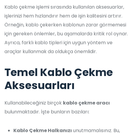
Kablo çekme işlemi sırasında kullanılan aksesuarlar,
işlerinizi hem hızlandırır hem de işin kalitesini artırır.
Örneğin, kablo çekerken kablonun zarar görmemesi
için gereken önlemler, bu aşamalarda kritik rol oynar.
Ayrıca, farklı kablo tipleri için uygun yöntem ve
araçlar kullanmak da oldukça önemlidir.
Temel Kablo Çekme
Aksesuarları
Kullanabileceğiniz birçok
kablo çekme aracı
bulunmaktadır. İşte bunların bazıları:
Kablo Çekme Halkanızı
unutmamalısınız. Bu,