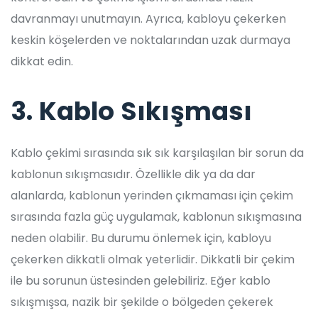
davranmayı unutmayın. Ayrıca, kabloyu çekerken
keskin köşelerden ve noktalarından uzak durmaya
dikkat edin.
3. Kablo Sıkışması
Kablo çekimi sırasında sık sık karşılaşılan bir sorun da
kablonun sıkışmasıdır. Özellikle dik ya da dar
alanlarda, kablonun yerinden çıkmaması için çekim
sırasında fazla güç uygulamak, kablonun sıkışmasına
neden olabilir. Bu durumu önlemek için, kabloyu
çekerken dikkatli olmak yeterlidir. Dikkatli bir çekim
ile bu sorunun üstesinden gelebiliriz. Eğer kablo
sıkışmışsa, nazik bir şekilde o bölgeden çekerek