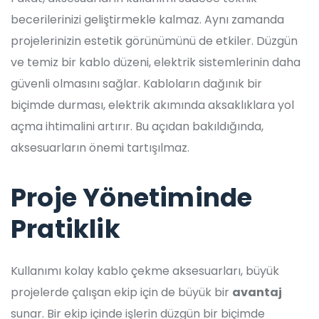
becerilerinizi geliştirmekle kalmaz. Aynı zamanda
projelerinizin estetik görünümünü de etkiler. Düzgün
ve temiz bir kablo düzeni, elektrik sistemlerinin daha
güvenli olmasını sağlar. Kabloların dağınık bir
biçimde durması, elektrik akımında aksaklıklara yol
açma ihtimalini artırır. Bu açıdan bakıldığında,
aksesuarların önemi tartışılmaz.
Proje Yönetiminde
Pratiklik
Kullanımı kolay kablo çekme aksesuarları, büyük
projelerde çalışan ekip için de büyük bir
avantaj
sunar. Bir ekip içinde işlerin düzgün bir biçimde