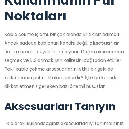
Kullanmanın Püf
Noktaları
Kablo çekme işlemi, bir çok alanda kritik bir adımdır.
Ancak sadece kablonun kendisi değil,
aksesuarlar
da bu süreçte büyük bir rol oynar. Doğru aksesuarları
seçmek ve kullanmak, işin kalitesini doğrudan etkiler.
Peki, kablo çekme aksesuarlarını etkili bir şekilde
kullanmanın püf noktaları nelerdir? İşte bu konuda
dikkat etmeniz gereken bazı önemli hususlar.
Aksesuarları Tanıyın
İlk olarak, kullanacağınız aksesuarları iyi tanımalısınız.