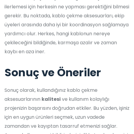
ilerlemesi için herkesin ne yapması gerektiğini bilmesi
gerekir. Bu noktada, kablo çekme aksesuarları, ekip
üyeleri arasında daha iyi bir koordinasyon sağlamaya
yardımcı olur. Herkes, hangi kablonun nereye
çekileceğini bildiğinde, karmaşa azalır ve zaman
kaybı en aza iner.
Sonuç ve Öneriler
Sonuç olarak, kullandığınız kablo çekme
aksesuarlarının
kalitesi
ve kullanım kolaylığı
projenizin başarısını doğrudan etkiler. Bu yüzden, işiniz
için en uygun ürünleri seçmek, uzun vadede
zamandan ve kayıptan tasarruf etmenizi sağlar.