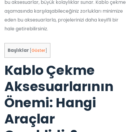
bu aksesuarlar, büyük kolaylıklar sunar. Kablo çekme
aşamasında karşılaşabileceğiniz zorlukları minimize
eden bu aksesuarlarla, projelerinizi daha keyifli bir
hale getirebilirsiniz.
Başlıklar
[
Göster
]
Kablo Çekme
Aksesuarlarının
Önemi: Hangi
Araçlar