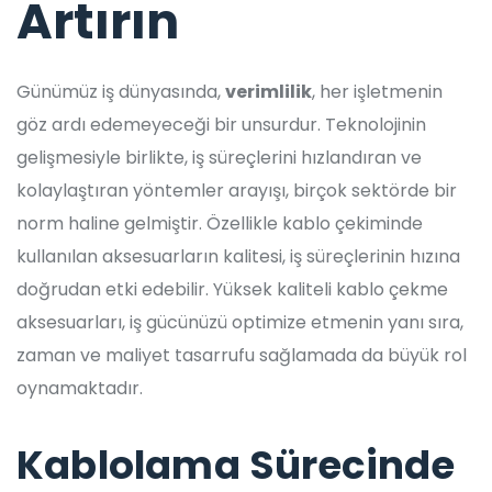
Artırın
Günümüz iş dünyasında,
verimlilik
, her işletmenin
göz ardı edemeyeceği bir unsurdur. Teknolojinin
gelişmesiyle birlikte, iş süreçlerini hızlandıran ve
kolaylaştıran yöntemler arayışı, birçok sektörde bir
norm haline gelmiştir. Özellikle kablo çekiminde
kullanılan aksesuarların kalitesi, iş süreçlerinin hızına
doğrudan etki edebilir. Yüksek kaliteli kablo çekme
aksesuarları, iş gücünüzü optimize etmenin yanı sıra,
zaman ve maliyet tasarrufu sağlamada da büyük rol
oynamaktadır.
Kablolama Sürecinde