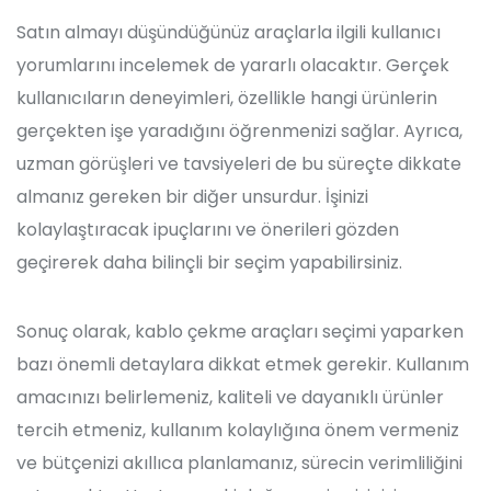
Satın almayı düşündüğünüz araçlarla ilgili kullanıcı
yorumlarını incelemek de yararlı olacaktır. Gerçek
kullanıcıların deneyimleri, özellikle hangi ürünlerin
gerçekten işe yaradığını öğrenmenizi sağlar. Ayrıca,
uzman görüşleri ve tavsiyeleri de bu süreçte dikkate
almanız gereken bir diğer unsurdur. İşinizi
kolaylaştıracak ipuçlarını ve önerileri gözden
geçirerek daha bilinçli bir seçim yapabilirsiniz.
Sonuç olarak, kablo çekme araçları seçimi yaparken
bazı önemli detaylara dikkat etmek gerekir. Kullanım
amacınızı belirlemeniz, kaliteli ve dayanıklı ürünler
tercih etmeniz, kullanım kolaylığına önem vermeniz
ve bütçenizi akıllıca planlamanız, sürecin verimliliğini