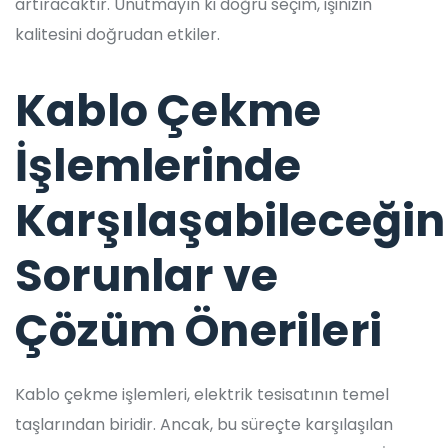
artıracaktır. Unutmayın ki doğru seçim, işinizin
kalitesini doğrudan etkiler.
Kablo Çekme
İşlemlerinde
Karşılaşabileceğin
Sorunlar ve
Çözüm Önerileri
Kablo çekme işlemleri, elektrik tesisatının temel
taşlarından biridir. Ancak, bu süreçte karşılaşılan