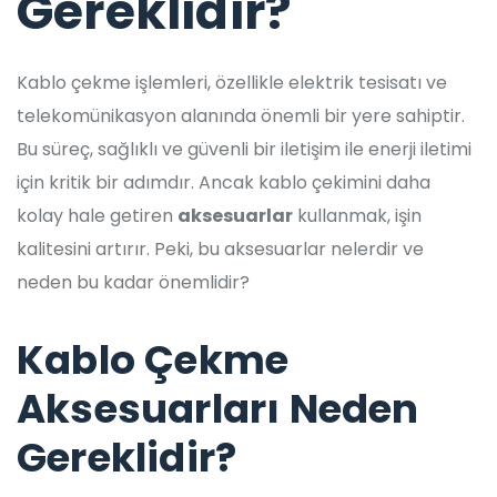
Gereklidir?
Kablo çekme işlemleri, özellikle elektrik tesisatı ve
telekomünikasyon alanında önemli bir yere sahiptir.
Bu süreç, sağlıklı ve güvenli bir iletişim ile enerji iletimi
için kritik bir adımdır. Ancak kablo çekimini daha
kolay hale getiren
aksesuarlar
kullanmak, işin
kalitesini artırır. Peki, bu aksesuarlar nelerdir ve
neden bu kadar önemlidir?
Kablo Çekme
Aksesuarları Neden
Gereklidir?