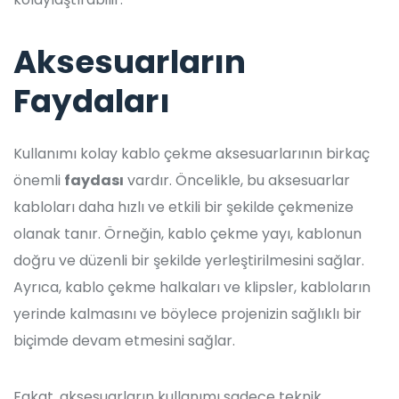
Aksesuarların
Faydaları
Kullanımı kolay kablo çekme aksesuarlarının birkaç
önemli
faydası
vardır. Öncelikle, bu aksesuarlar
kabloları daha hızlı ve etkili bir şekilde çekmenize
olanak tanır. Örneğin, kablo çekme yayı, kablonun
doğru ve düzenli bir şekilde yerleştirilmesini sağlar.
Ayrıca, kablo çekme halkaları ve klipsler, kabloların
yerinde kalmasını ve böylece projenizin sağlıklı bir
biçimde devam etmesini sağlar.
Fakat, aksesuarların kullanımı sadece teknik