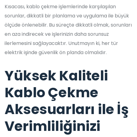
Kısacası, kablo çekme işlemlerinde karşılaşılan
sorunlar, dikkatli bir planlama ve uygulama ile büyük
ölçüde önlenebilir. Bu süreçte dikkatli olmak, sorunları
en aza indirecek ve işlerinizin daha sorunsuz
ilerlemesini sağlayacaktır. Unutmayın ki, her tür
elektrik işinde güvenlik ön planda olmalıdır.
Yüksek Kaliteli
Kablo Çekme
Aksesuarları ile İş
Verimliliğinizi