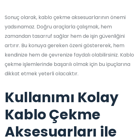
Sonuç olarak, kablo çekme aksesuarlarının önemi
yadsınamaz. Doğru araçlarla çalışmak, hem
zamandan tasarruf sağlar hem de işin güvenliğini
artırır. Bu konuya gereken özeni göstererek, hem
kendinize hem de çevrenize faydalı olabilirsiniz. Kablo
çekme işlemlerinde başarılı olmak için bu ipuçlarına
dikkat etmek yeterli olacaktır.
Kullanımı Kolay
Kablo Çekme
Aksesuarları ile