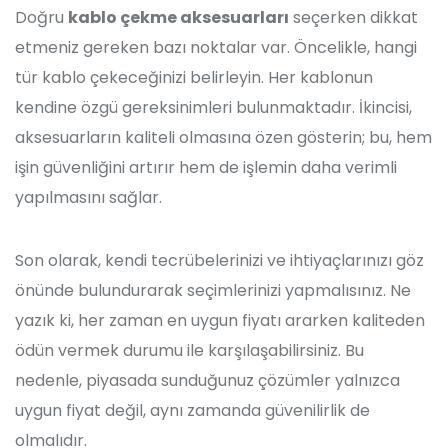
Doğru
kablo çekme aksesuarları
seçerken dikkat
etmeniz gereken bazı noktalar var. Öncelikle, hangi
tür kablo çekeceğinizi belirleyin. Her kablonun
kendine özgü gereksinimleri bulunmaktadır. İkincisi,
aksesuarların kaliteli olmasına özen gösterin; bu, hem
işin güvenliğini artırır hem de işlemin daha verimli
yapılmasını sağlar.
Son olarak, kendi tecrübelerinizi ve ihtiyaçlarınızı göz
önünde bulundurarak seçimlerinizi yapmalısınız. Ne
yazık ki, her zaman en uygun fiyatı ararken kaliteden
ödün vermek durumu ile karşılaşabilirsiniz. Bu
nedenle, piyasada sunduğunuz çözümler yalnızca
uygun fiyat değil, aynı zamanda güvenilirlik de
olmalıdır.