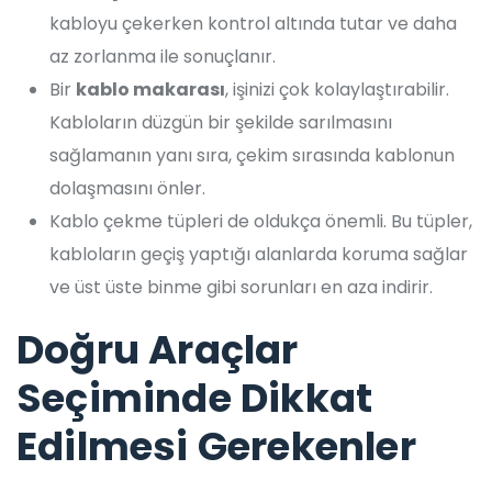
kabloyu çekerken kontrol altında tutar ve daha
az zorlanma ile sonuçlanır.
Bir
kablo makarası
, işinizi çok kolaylaştırabilir.
Kabloların düzgün bir şekilde sarılmasını
sağlamanın yanı sıra, çekim sırasında kablonun
dolaşmasını önler.
Kablo çekme tüpleri de oldukça önemli. Bu tüpler,
kabloların geçiş yaptığı alanlarda koruma sağlar
ve üst üste binme gibi sorunları en aza indirir.
Doğru Araçlar
Seçiminde Dikkat
Edilmesi Gerekenler