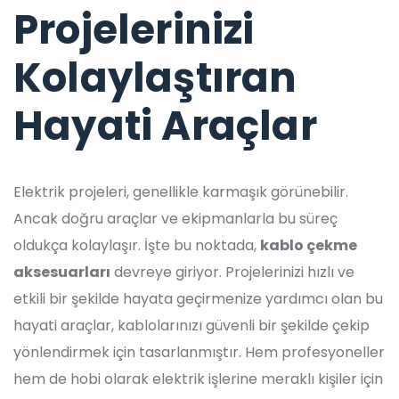
Projelerinizi
Kolaylaştıran
Hayati Araçlar
Elektrik projeleri, genellikle karmaşık görünebilir.
Ancak doğru araçlar ve ekipmanlarla bu süreç
oldukça kolaylaşır. İşte bu noktada,
kablo çekme
aksesuarları
devreye giriyor. Projelerinizi hızlı ve
etkili bir şekilde hayata geçirmenize yardımcı olan bu
hayati araçlar, kablolarınızı güvenli bir şekilde çekip
yönlendirmek için tasarlanmıştır. Hem profesyoneller
hem de hobi olarak elektrik işlerine meraklı kişiler için