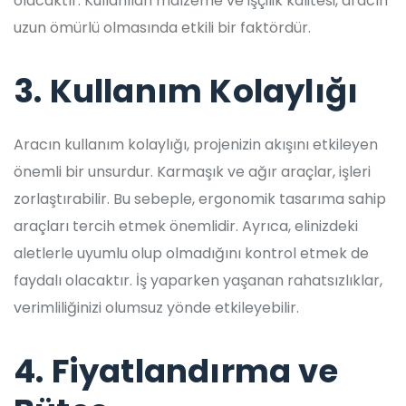
olacaktır. Kullanılan malzeme ve işçilik kalitesi, aracın
uzun ömürlü olmasında etkili bir faktördür.
3. Kullanım Kolaylığı
Aracın kullanım kolaylığı, projenizin akışını etkileyen
önemli bir unsurdur. Karmaşık ve ağır araçlar, işleri
zorlaştırabilir. Bu sebeple, ergonomik tasarıma sahip
araçları tercih etmek önemlidir. Ayrıca, elinizdeki
aletlerle uyumlu olup olmadığını kontrol etmek de
faydalı olacaktır. İş yaparken yaşanan rahatsızlıklar,
verimliliğinizi olumsuz yönde etkileyebilir.
4. Fiyatlandırma ve