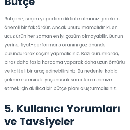
Bütçe
Bütçeniz, seçim yaparken dikkate almanız gereken
önemli bir faktördür. Ancak unutulmamalıdır ki, en
ucuz ürün her zaman en iyi çözüm olmayabilir. Bunun
yerine, fiyat-performans oranını göz önünde
bulundurarak seçim yapmalısınız. Bazı durumlarda,
biraz daha fazla harcama yaparak daha uzun ömürlü
ve kaliteli bir araç edinebilirsiniz. Bu nedenle, kablo
çekme sürecinde yaşanacak sorunları minimize
etmek için akıllıca bir bütçe planı oluşturmalısınız.
5. Kullanıcı Yorumları
ve Tavsiyeler