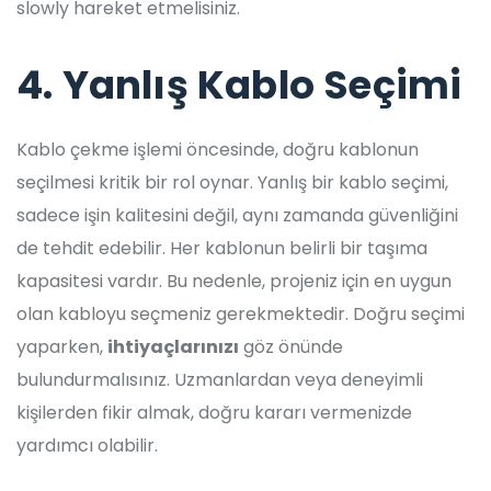
slowly hareket etmelisiniz.
4. Yanlış Kablo Seçimi
Kablo çekme işlemi öncesinde, doğru kablonun
seçilmesi kritik bir rol oynar. Yanlış bir kablo seçimi,
sadece işin kalitesini değil, aynı zamanda güvenliğini
de tehdit edebilir. Her kablonun belirli bir taşıma
kapasitesi vardır. Bu nedenle, projeniz için en uygun
olan kabloyu seçmeniz gerekmektedir. Doğru seçimi
yaparken,
ihtiyaçlarınızı
göz önünde
bulundurmalısınız. Uzmanlardan veya deneyimli
kişilerden fikir almak, doğru kararı vermenizde
yardımcı olabilir.