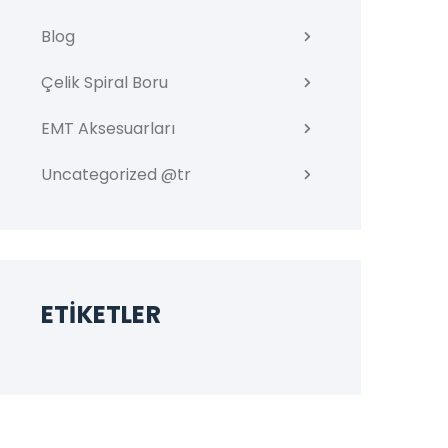
Blog
Çelik Spiral Boru
EMT Aksesuarları
Uncategorized @tr
ETIKETLER