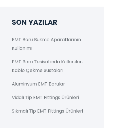
SON YAZILAR
EMT Boru Bükme Aparatlarının
Kullanımı
EMT Boru Tesisatında Kullanılan
Kablo Çekme Sustaları
Alüminyum EMT Borular
Vidalı Tip EMT Fittings Ürünleri
Sıkmalı Tip EMT Fittings Ürünleri