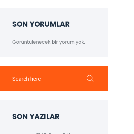
SON YORUMLAR
Görüntülenecek bir yorum yok.
SON YAZILAR