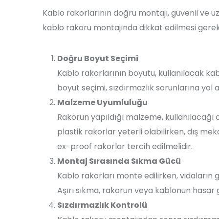
Kablo rakorlarının doğru montajı, güvenli ve uz
kablo rakoru montajında dikkat edilmesi gereke
Doğru Boyut Seçimi
Kablo rakorlarının boyutu, kullanılacak ka
boyut seçimi, sızdırmazlık sorunlarına yol aç
Malzeme Uyumluluğu
Rakorun yapıldığı malzeme, kullanılacağı
plastik rakorlar yeterli olabilirken, dış 
ex-proof rakorlar tercih edilmelidir.
Montaj Sırasında Sıkma Gücü
Kablo rakorları monte edilirken, vidaların 
Aşırı sıkma, rakorun veya kablonun hasar 
Sızdırmazlık Kontrolü