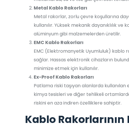
Metal Kablo Rakorları
Metal rakorlar, zorlu çevre koşullarına d
kullanılır. Yüksek mekanik dayanıklılık ve
alüminyum gibi malzemelerden üretilir.
EMC Kablo Rakorları
EMC (Elektromanyetik Uyumluluk) kablo ra
sağlar. Hassas elektronik cihazların bulun
minimize etmek için kullanılır.
Ex-Proof Kablo Rakorları
Patlama riski taşıyan alanlarda kullanılan ex
kimya tesisleri ve diğer tehlikeli ortamlar
riskini en aza indiren özelliklere sahiptir.
Kablo Rakorlarının 