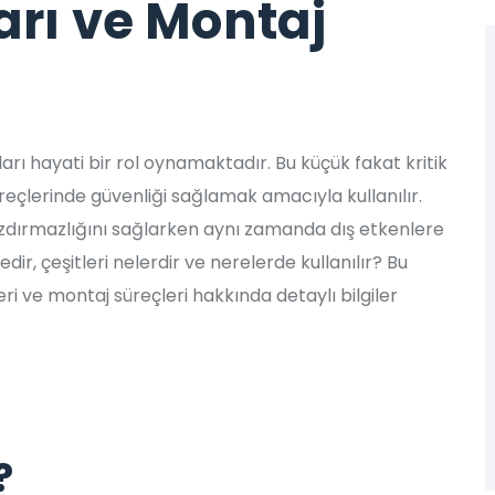
arı ve Montaj
arı hayati bir rol oynamaktadır. Bu küçük fakat kritik
eçlerinde güvenliği sağlamak amacıyla kullanılır.
sızdırmazlığını sağlarken aynı zamanda dış etkenlere
nedir, çeşitleri nelerdir ve nerelerde kullanılır? Bu
ri ve montaj süreçleri hakkında detaylı bilgiler
?