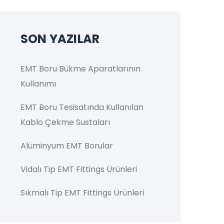
SON YAZILAR
EMT Boru Bükme Aparatlarının
Kullanımı
EMT Boru Tesisatında Kullanılan
Kablo Çekme Sustaları
Alüminyum EMT Borular
Vidalı Tip EMT Fittings Ürünleri
Sıkmalı Tip EMT Fittings Ürünleri