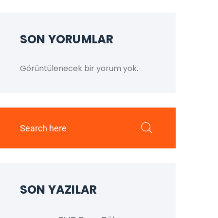
SON YORUMLAR
Görüntülenecek bir yorum yok.
SON YAZILAR