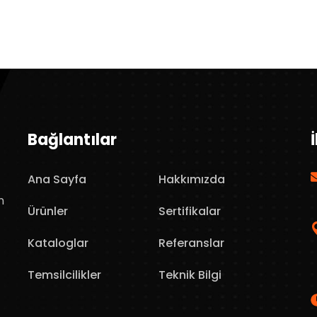
Bağlantılar
Ana Sayfa
Hakkımızda
n
Ürünler
Sertifikalar
Kataloglar
Referanslar
Temsilcilikler
Teknik Bilgi