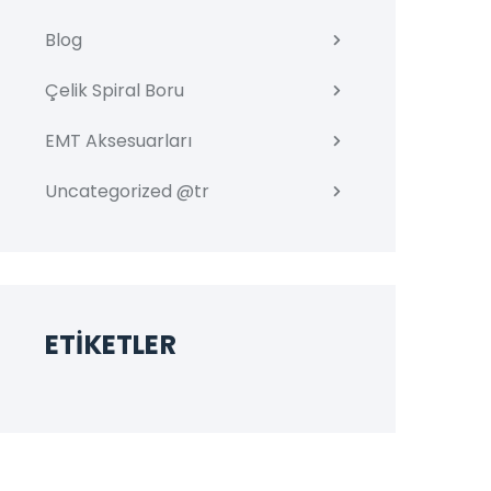
Blog
Çelik Spiral Boru
EMT Aksesuarları
Uncategorized @tr
ETIKETLER