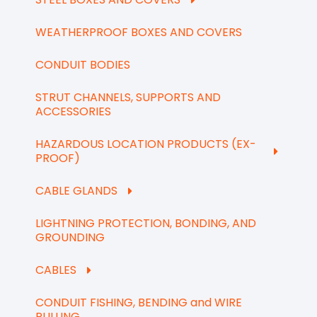
WEATHERPROOF BOXES AND COVERS
CONDUIT BODIES
STRUT CHANNELS, SUPPORTS AND
ACCESSORIES
HAZARDOUS LOCATION PRODUCTS (EX-
PROOF)
CABLE GLANDS
LIGHTNING PROTECTION, BONDING, AND
GROUNDING
CABLES
CONDUIT FISHING, BENDING and WIRE
PULLING