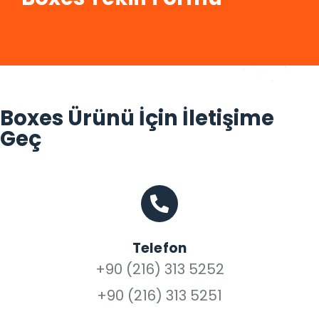
Boxes Ürünü İçin İletişime
Geç
Telefon
+90 (216) 313 5252
+90 (216) 313 5251