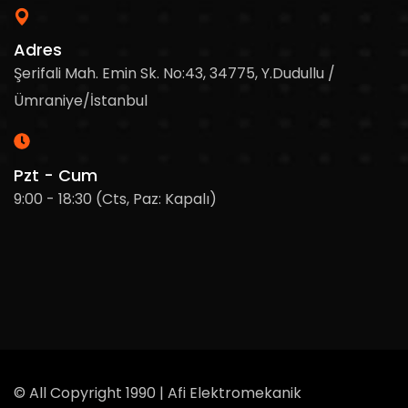
Adres
Şerifali Mah. Emin Sk. No:43, 34775, Y.Dudullu /
Ümraniye/İstanbul
Pzt - Cum
9:00 - 18:30 (Cts, Paz: Kapalı)
© All Copyright 1990 | Afi Elektromekanik