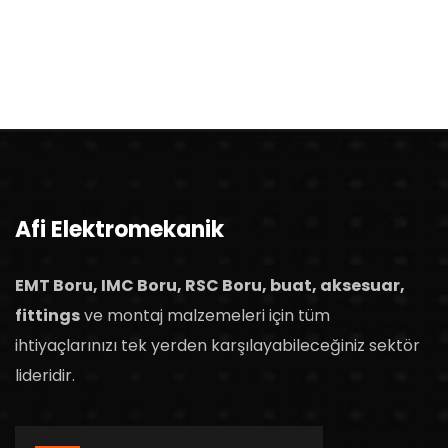
Afi Elektromekanik
EMT Boru, IMC Boru, RSC Boru, buat, aksesuar,
fittings
ve montaj malzemeleri için tüm
ihtiyaçlarınızı tek yerden karşılayabileceğiniz sektör
lideridir.