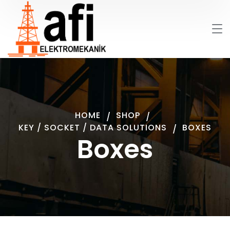
HOME
SHOP
KEY / SOCKET / DATA SOLUTIONS
BOXES
Boxes