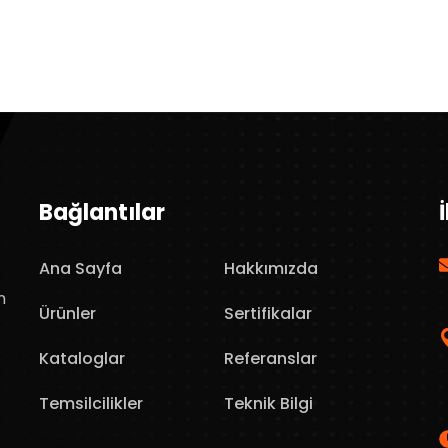
Bağlantılar
Ana Sayfa
Hakkımızda
n
Ürünler
Sertifikalar
Kataloglar
Referanslar
Temsilcilikler
Teknik Bilgi