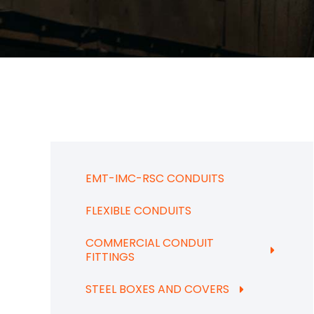
EMT-IMC-RSC CONDUITS
FLEXIBLE CONDUITS
COMMERCIAL CONDUIT
FITTINGS
STEEL BOXES AND COVERS