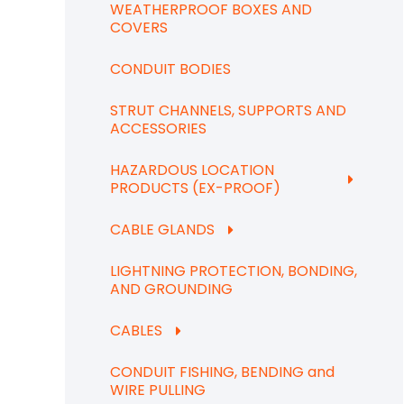
WEATHERPROOF BOXES AND
COVERS
CONDUIT BODIES
STRUT CHANNELS, SUPPORTS AND
ACCESSORIES
HAZARDOUS LOCATION
PRODUCTS (EX-PROOF)
CABLE GLANDS
LIGHTNING PROTECTION, BONDING,
AND GROUNDING
CABLES
CONDUIT FISHING, BENDING and
WIRE PULLING