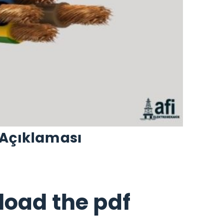
 Açıklaması
load the pdf