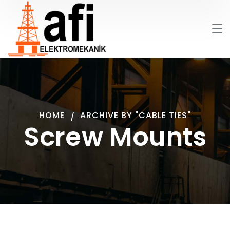
HOME
ARCHIVE BY "CABLE TIES"
Screw Mounts