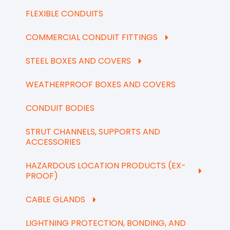
FLEXIBLE CONDUITS
COMMERCIAL CONDUIT FITTINGS
STEEL BOXES AND COVERS
WEATHERPROOF BOXES AND COVERS
CONDUIT BODIES
STRUT CHANNELS, SUPPORTS AND
ACCESSORIES
HAZARDOUS LOCATION PRODUCTS (EX-
PROOF)
CABLE GLANDS
LIGHTNING PROTECTION, BONDING, AND