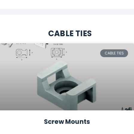
CABLE TIES
CABLE TIES
Screw Mounts