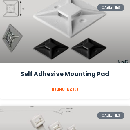
CABLE TIES
Self Adhesive Mounting Pad
ÜRÜNÜ İNCELE
CABLE TIES