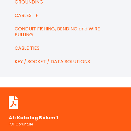
GROUNDING
CABLES
CONDUIT FISHING, BENDING and WIRE
PULLING
CABLE TIES
KEY / SOCKET / DATA SOLUTIONS
Afi Katalog Bölüm 1
PDF Görüntüle