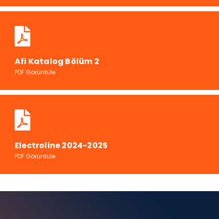
Afi Katalog Bölüm 2
PDF Görüntüle
Electroline 2024-2025
PDF Görüntüle