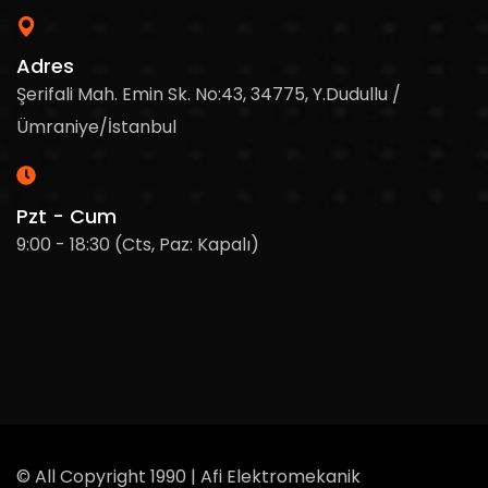
Adres
Şerifali Mah. Emin Sk. No:43, 34775, Y.Dudullu /
Ümraniye/İstanbul
Pzt - Cum
9:00 - 18:30 (Cts, Paz: Kapalı)
© All Copyright 1990 | Afi Elektromekanik