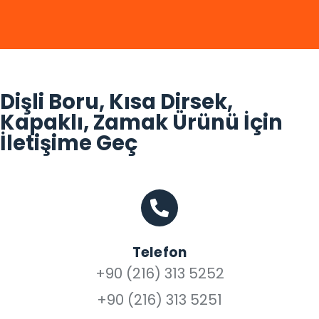
Dişli Boru, Kısa Dirsek,
Kapaklı, Zamak Ürünü İçin
İletişime Geç
Telefon
+90 (216) 313 5252
+90 (216) 313 5251