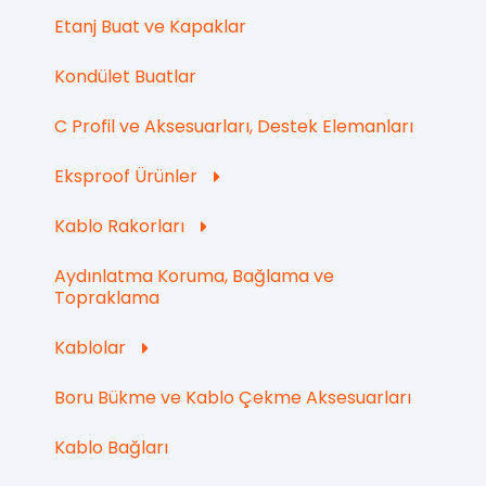
Etanj Buat ve Kapaklar
Kondület Buatlar
C Profil ve Aksesuarları, Destek Elemanları
Eksproof Ürünler
Kablo Rakorları
Aydınlatma Koruma, Bağlama ve
Topraklama
Kablolar
Boru Bükme ve Kablo Çekme Aksesuarları
Kablo Bağları