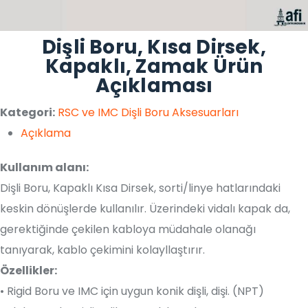
Dişli Boru, Kısa Dirsek,
Kapaklı, Zamak Ürün
Açıklaması
Kategori:
RSC ve IMC Dişli Boru Aksesuarları
Açıklama
Kullanım alanı:
Dişli Boru, Kapaklı Kısa Dirsek, sorti/linye hatlarındaki
keskin dönüşlerde kullanılır. Üzerindeki vidalı kapak da,
gerektiğinde çekilen kabloya müdahale olanağı
tanıyarak, kablo çekimini kolayllaştırır.
Özellikler:
• Rigid Boru ve IMC için uygun konik dişli, dişi. (NPT)