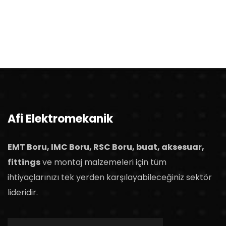
Afi Elektromekanik
EMT Boru, IMC Boru, RSC Boru, buat, aksesuar,
fittings
ve montaj malzemeleri için tüm
ihtiyaçlarınızı tek yerden karşılayabileceğiniz sektör
lideridir.