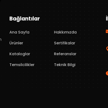
Bağlantılar
Ana Sayfa
Hakkımızda
n
Ürünler
Sertifikalar
Kataloglar
Referanslar
Temsilcilikler
Teknik Bilgi