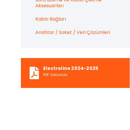
Aksesuarları
Kablo Bağları
Anahtar / Soket / Veri Çözümleri
Electroline 2024-2025
PDF Görüntüle