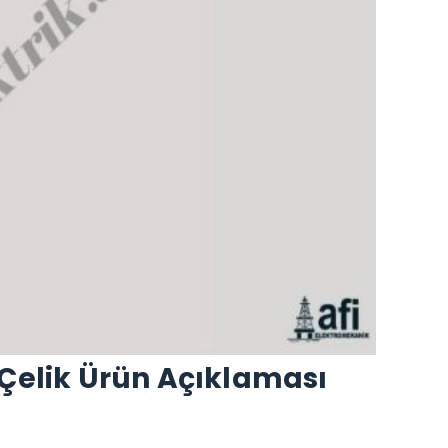
 Çelik Ürün Açıklaması