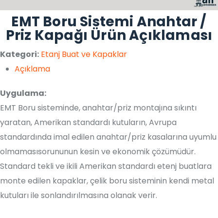
EMT Boru Sistemi Anahtar /
Priz Kapağı Ürün Açıklaması
Kategori:
Etanj Buat ve Kapaklar
Açıklama
Uygulama:
EMT Boru sisteminde, anahtar/priz montajına sıkıntı
yaratan, Amerikan standardı kutuların, Avrupa
standardında imal edilen anahtar/priz kasalarına uyumlu
olmamasısorununun kesin ve ekonomik çözümüdür.
Standard tekli ve ikili Amerikan standardı etenj buatlara
monte edilen kapaklar, çelik boru sisteminin kendi metal
kutuları ile sonlandırılmasına olanak verir.