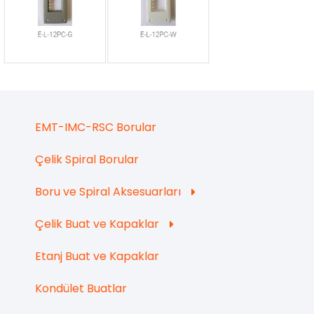
EMT-IMC-RSC Borular
Çelik Spiral Borular
Boru ve Spiral Aksesuarları
Çelik Buat ve Kapaklar
Etanj Buat ve Kapaklar
Kondület Buatlar