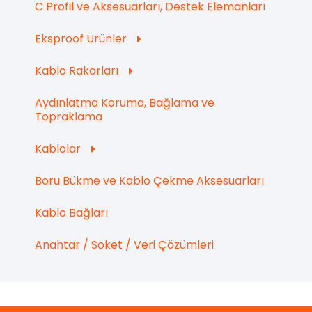
C Profil ve Aksesuarları, Destek Elemanları
Eksproof Ürünler
Kablo Rakorları
Aydınlatma Koruma, Bağlama ve
Topraklama
Kablolar
Boru Bükme ve Kablo Çekme Aksesuarları
Kablo Bağları
Anahtar / Soket / Veri Çözümleri