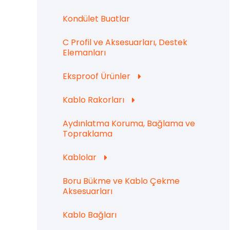
Kondület Buatlar
C Profil ve Aksesuarları, Destek
Elemanları
Eksproof Ürünler
Kablo Rakorları
Aydınlatma Koruma, Bağlama ve
Topraklama
Kablolar
Boru Bükme ve Kablo Çekme
Aksesuarları
Kablo Bağları