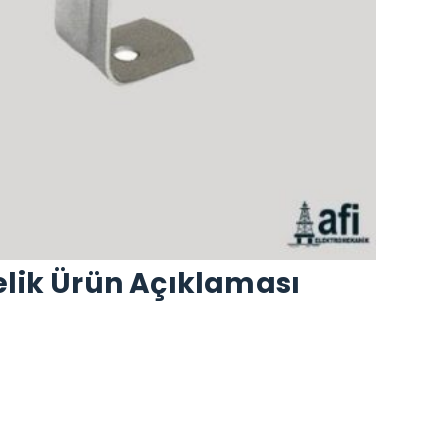
elik Ürün Açıklaması