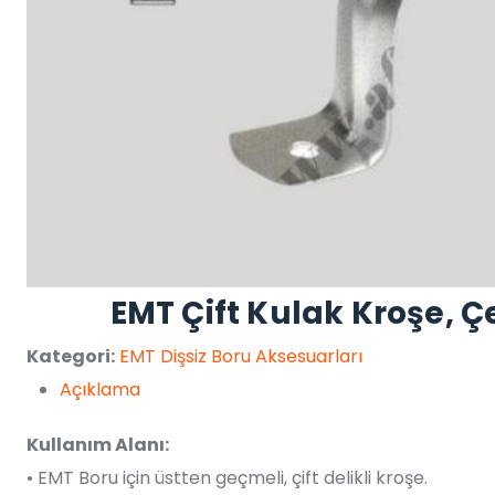
EMT Çift Kulak Kroşe, Ç
Kategori:
EMT Dişsiz Boru Aksesuarları
Açıklama
Kullanım Alanı:
• EMT Boru için üstten geçmeli, çift delikli kroşe.