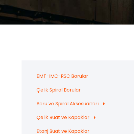
EMT-IMC-RSC Borular
Çelik Spiral Borular
Boru ve Spiral Aksesuarları
Çelik Buat ve Kapaklar
Etanj Buat ve Kapaklar