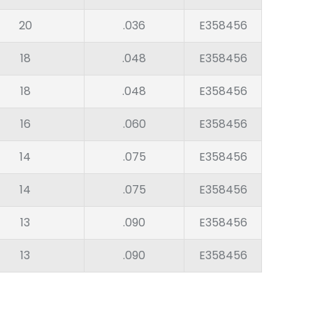
20
.036
E358456
18
.048
E358456
18
.048
E358456
16
.060
E358456
14
.075
E358456
14
.075
E358456
13
.090
E358456
13
.090
E358456