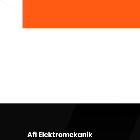
Afi Elektromekanik