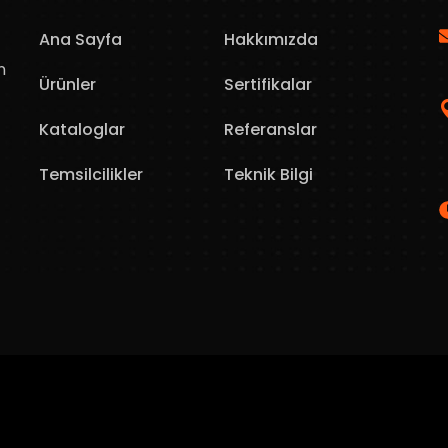
Ana Sayfa
Hakkımızda
n
Ürünler
Sertifikalar
Kataloglar
Referanslar
Temsilcilikler
Teknik Bilgi