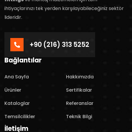
ihtiyaçlarınızı tek yerden karşılayabileceğiniz sektör
lideridir.
+90 (216) 313 5252
Bağlantılar
Ana Sayfa
Hakkımızda
Ürünler
Sertifikalar
Kataloglar
Referanslar
Temsilcilikler
Teknik Bilgi
İletişim