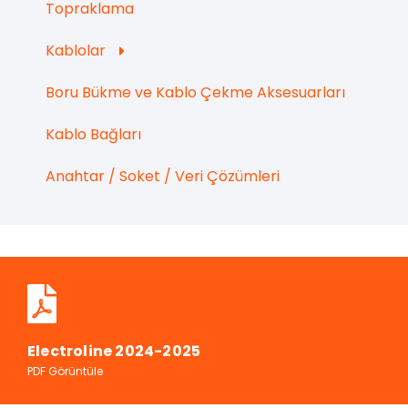
Topraklama
Kablolar
Boru Bükme ve Kablo Çekme Aksesuarları
Kablo Bağları
Anahtar / Soket / Veri Çözümleri
Electroline 2024-2025
PDF Görüntüle