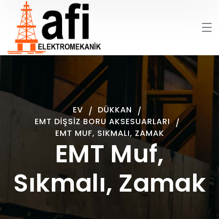
EV
DÜKKAN
EMT DIŞSIZ BORU AKSESUARLARI
EMT MUF, SIKMALI, ZAMAK
EMT Muf,
Sıkmalı, Zamak