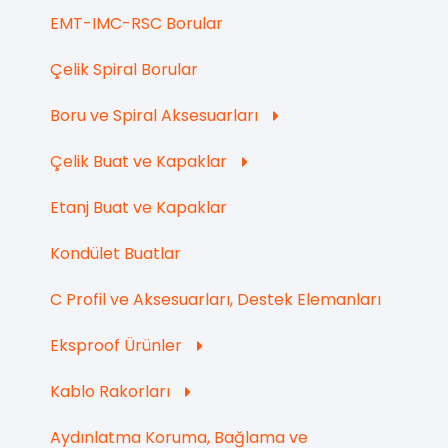
EMT-IMC-RSC Borular
Çelik Spiral Borular
Boru ve Spiral Aksesuarları
Çelik Buat ve Kapaklar
Etanj Buat ve Kapaklar
Kondület Buatlar
C Profil ve Aksesuarları, Destek Elemanları
Eksproof Ürünler
Kablo Rakorları
Aydınlatma Koruma, Bağlama ve