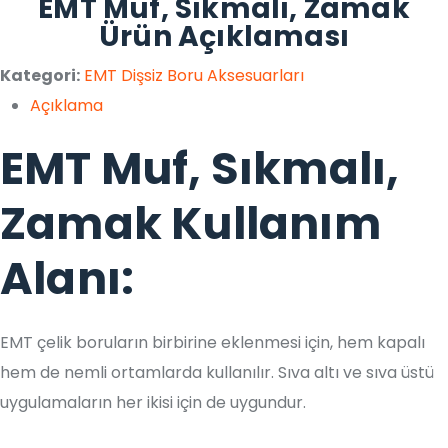
EMT Muf, Sıkmalı, Zamak
Ürün Açıklaması
Kategori:
EMT Dişsiz Boru Aksesuarları
Açıklama
EMT Muf, Sıkmalı,
Zamak Kullanım
Alanı:
EMT çelik boruların birbirine eklenmesi için, hem kapalı
hem de nemli ortamlarda kullanılır. Sıva altı ve sıva üstü
uygulamaların her ikisi için de uygundur.