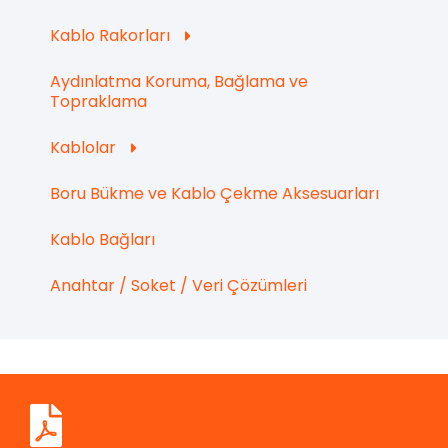
Kablo Rakorları
Aydınlatma Koruma, Bağlama ve
Topraklama
Kablolar
Boru Bükme ve Kablo Çekme Aksesuarları
Kablo Bağları
Anahtar / Soket / Veri Çözümleri