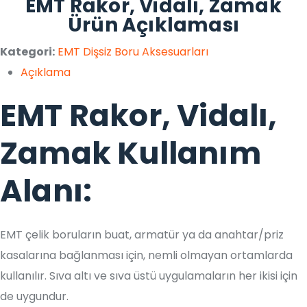
EMT Rakor, Vidalı, Zamak
Ürün Açıklaması
Kategori:
EMT Dişsiz Boru Aksesuarları
Açıklama
EMT Rakor, Vidalı,
Zamak Kullanım
Alanı:
EMT çelik boruların buat, armatür ya da anahtar/priz
kasalarına bağlanması için, nemli olmayan ortamlarda
kullanılır. Sıva altı ve sıva üstü uygulamaların her ikisi için
de uygundur.