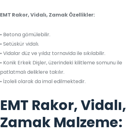
EMT Rakor, Vidalı, Zamak Özellikler:
• Betona gömülebilir.
• Setüskür vidalı.
• Vidalar düz ve yıldız tornavida ile sıkılabilir.
• Konik Erkek Dişler, üzerindeki kilitleme somunu ile
patlatmalı deliklere takılır.
• İzoleli olarak da imal edilmektedir.
EMT Rakor, Vidalı,
Zamak Malzeme: