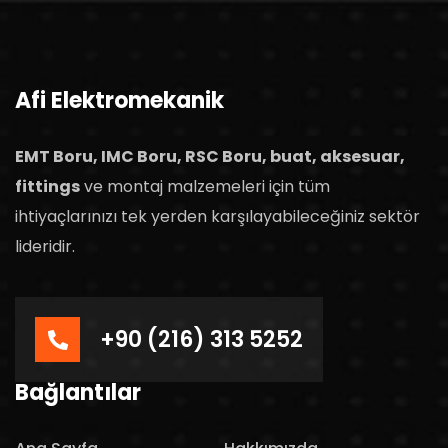
Afi Elektromekanik
EMT Boru, IMC Boru, RSC Boru, buat, aksesuar,
fittings
ve montaj malzemeleri için tüm
ihtiyaçlarınızı tek yerden karşılayabileceğiniz sektör
lideridir.
+90 (216) 313 5252
Bağlantılar