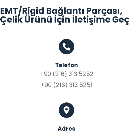
EMT/Rigid Bağlantı Parçası,
Çelik Ürünü İçin İletişime Geç
Telefon
+90 (216) 313 5252
+90 (216) 313 5251
Adres