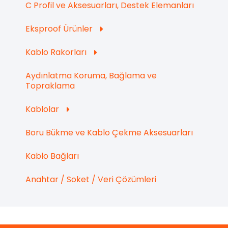
C Profil ve Aksesuarları, Destek Elemanları
Eksproof Ürünler
Kablo Rakorları
Aydınlatma Koruma, Bağlama ve
Topraklama
Kablolar
Boru Bükme ve Kablo Çekme Aksesuarları
Kablo Bağları
Anahtar / Soket / Veri Çözümleri