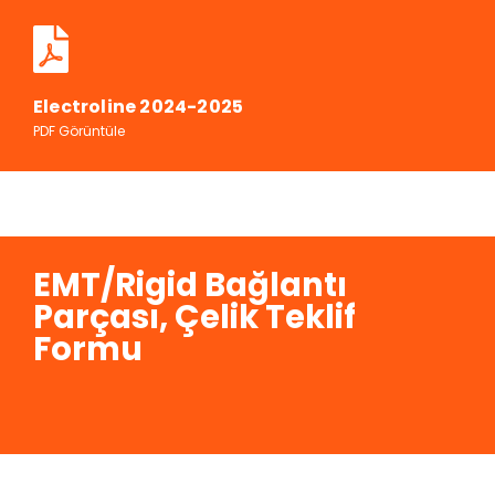
Electroline 2024-2025
PDF Görüntüle
EMT/Rigid Bağlantı
Parçası, Çelik Teklif
Formu