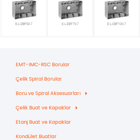
EMT-IMC-RSC Borular
Çelik Spiral Borular
Boru ve Spiral Aksesuarları
Çelik Buat ve Kapaklar
Etanj Buat ve Kapaklar
Kondület Buatlar