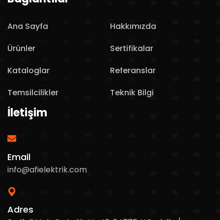
Ana Sayfa
Hakkımızda
Ürünler
Sertifikalar
Kataloglar
Referanslar
Temsilcilikler
Teknik Bilgi
İletişim
Email
info@afielektrik.com
Adres