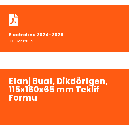
Electroline 2024-2025
PDF Görüntüle
Etanj Buat, Dikdörtgen,
115x160x65 mm Teklif
Formu