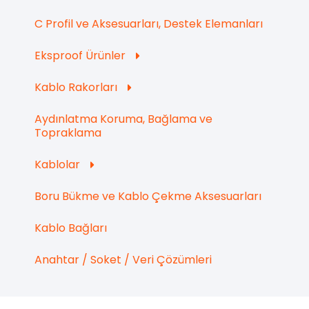
C Profil ve Aksesuarları, Destek Elemanları
Eksproof Ürünler
Kablo Rakorları
Aydınlatma Koruma, Bağlama ve
Topraklama
Kablolar
Boru Bükme ve Kablo Çekme Aksesuarları
Kablo Bağları
Anahtar / Soket / Veri Çözümleri