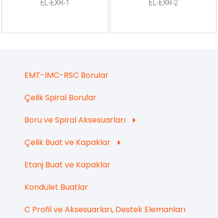
EMT-IMC-RSC Borular
Çelik Spiral Borular
Boru ve Spiral Aksesuarları
Çelik Buat ve Kapaklar
Etanj Buat ve Kapaklar
Kondület Buatlar
C Profil ve Aksesuarları, Destek Elemanları