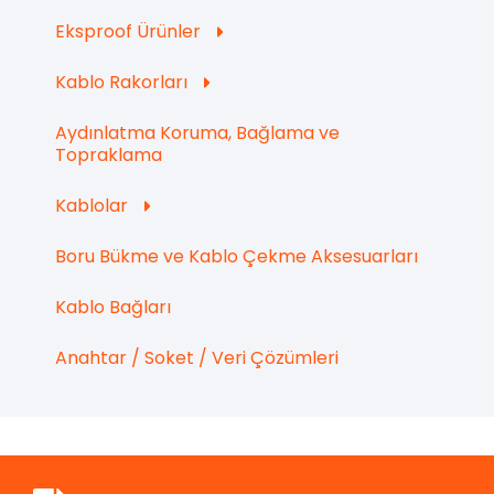
Eksproof Ürünler
Kablo Rakorları
Aydınlatma Koruma, Bağlama ve
Topraklama
Kablolar
Boru Bükme ve Kablo Çekme Aksesuarları
Kablo Bağları
Anahtar / Soket / Veri Çözümleri