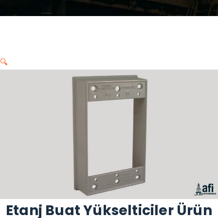
🔍
Etanj Buat Yükselticiler Ürün