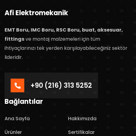
Afi Elektromekanik
EMT Boru, IMC Boru, RSC Boru, buat, aksesuar,
fittings
ve montaj malzemeleri için tüm
ihtiyaçlarınızı tek yerden karşılayabileceğiniz sektör
lideridir.
+90 (216) 313 5252
Bağlantılar
Ana Sayfa
Hakkımızda
Ürünler
Sertifikalar