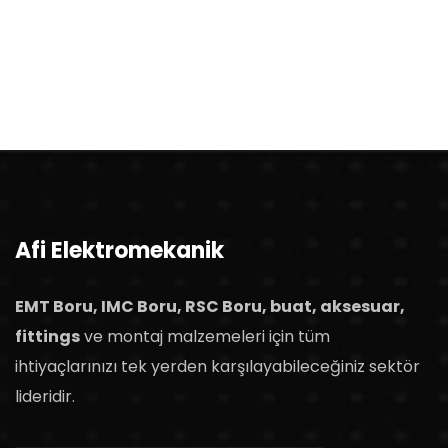
Afi Elektromekanik
EMT Boru, IMC Boru, RSC Boru, buat, aksesuar,
fittings
ve montaj malzemeleri için tüm
ihtiyaçlarınızı tek yerden karşılayabileceğiniz sektör
lideridir.