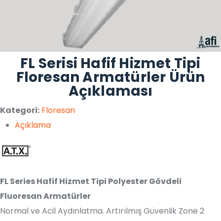
FL Serisi Hafif Hizmet Tipi
Floresan Armatürler Ürün
Açıklaması
Kategori:
Floresan
Açıklama
FL Series Hafif Hizmet Tipi Polyester Gövdeli
Fluoresan Armatürler
Normal ve Acil Aydınlatma. Artırılmış Güvenlik Zone 2