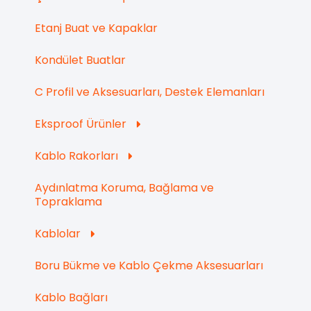
Etanj Buat ve Kapaklar
Kondület Buatlar
C Profil ve Aksesuarları, Destek Elemanları
Eksproof Ürünler
Kablo Rakorları
Aydınlatma Koruma, Bağlama ve
Topraklama
Kablolar
Boru Bükme ve Kablo Çekme Aksesuarları
Kablo Bağları