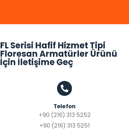
FL Serisi Hafif Hizmet Tipi
Floresan Armatürler Ürünü
İçin İletişime Geç
Telefon
+90 (216) 313 5252
+90 (216) 313 5251