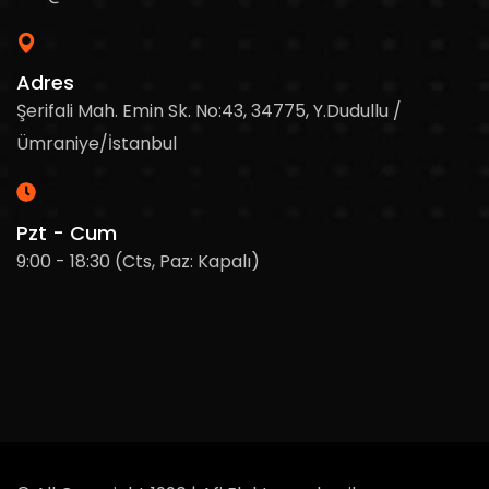
Adres
Şerifali Mah. Emin Sk. No:43, 34775, Y.Dudullu /
Ümraniye/İstanbul
Pzt - Cum
9:00 - 18:30 (Cts, Paz: Kapalı)