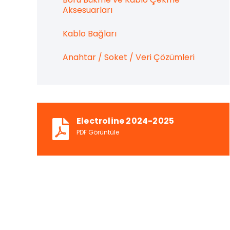
Aksesuarları
Kablo Bağları
Anahtar / Soket / Veri Çözümleri
Electroline 2024-2025
PDF Görüntüle