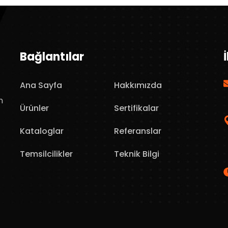
Bağlantılar
Ana Sayfa
Hakkımızda
n
Ürünler
Sertifikalar
Kataloglar
Referanslar
Temsilcilikler
Teknik Bilgi