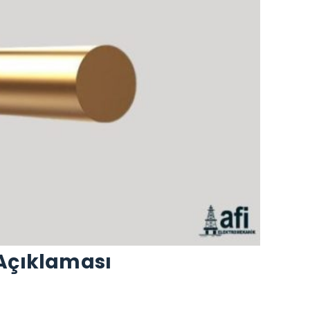
Açıklaması