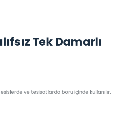
ılıfsız Tek Damarlı
sislerde ve tesisatlarda boru içinde kullanılır.