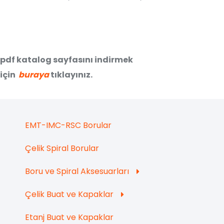
pdf katalog sayfasını indirmek
için
buraya
tıklayınız.
EMT-IMC-RSC Borular
Çelik Spiral Borular
Boru ve Spiral Aksesuarları
Çelik Buat ve Kapaklar
Etanj Buat ve Kapaklar