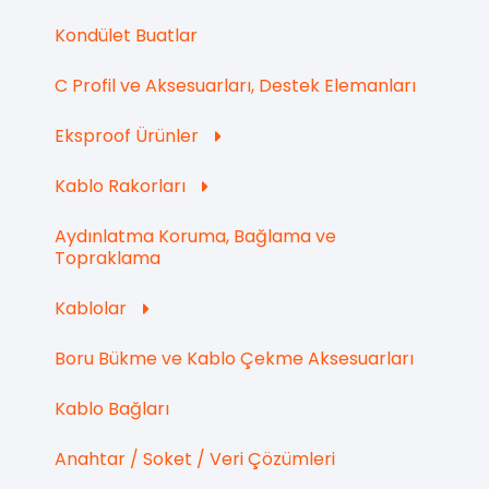
Kondület Buatlar
C Profil ve Aksesuarları, Destek Elemanları
Eksproof Ürünler
Kablo Rakorları
Aydınlatma Koruma, Bağlama ve
Topraklama
Kablolar
Boru Bükme ve Kablo Çekme Aksesuarları
Kablo Bağları
Anahtar / Soket / Veri Çözümleri