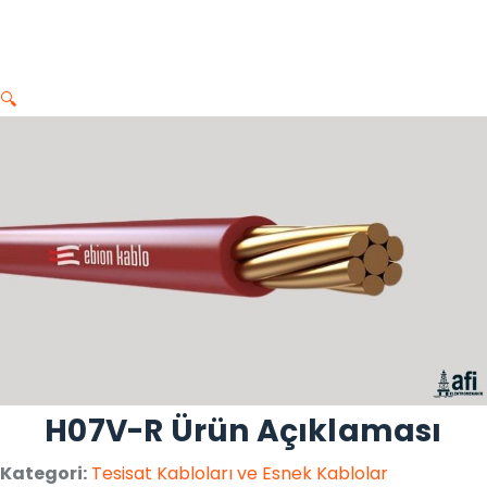
🔍
H07V-R Ürün Açıklaması
Kategori:
Tesisat Kabloları ve Esnek Kablolar