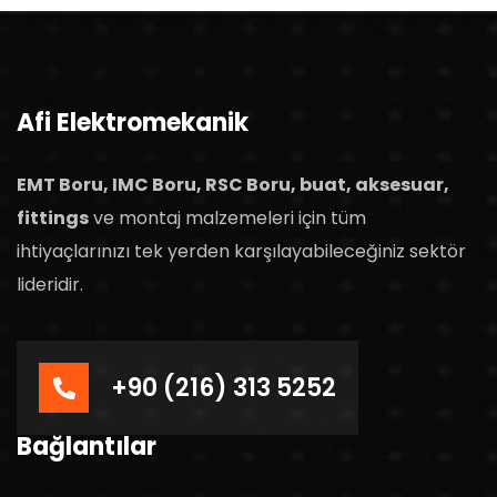
Afi Elektromekanik
EMT Boru, IMC Boru, RSC Boru, buat, aksesuar,
fittings
ve montaj malzemeleri için tüm
ihtiyaçlarınızı tek yerden karşılayabileceğiniz sektör
lideridir.
+90 (216) 313 5252
Bağlantılar