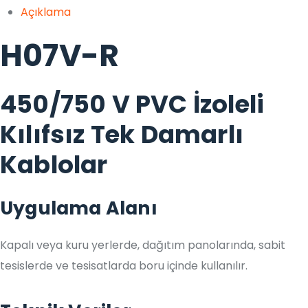
Açıklama
H07V-R
450/750 V PVC İzoleli
Kılıfsız Tek Damarlı
Kablolar
Uygulama Alanı
Kapalı veya kuru yerlerde, dağıtım panolarında, sabit
tesislerde ve tesisatlarda boru içinde kullanılır.