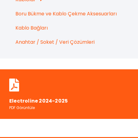
Boru Bükme ve Kablo Çekme Aksesuarları
Kablo Bağları
Anahtar / Soket / Veri Çözümleri
Electroline 2024-2025
PDF Görüntüle