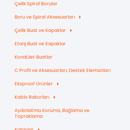
Çelik Spiral Borular
Boru ve Spiral Aksesuarları
Çelik Buat ve Kapaklar
Etanj Buat ve Kapaklar
Kondület Buatlar
C Profil ve Aksesuarları, Destek Elemanları
Eksproof Ürünler
Kablo Rakorları
Aydınlatma Koruma, Bağlama ve
Topraklama
Kablolar