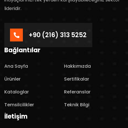
lideridir.
+90 (216) 313 5252
Bağlantılar
Ana Sayfa
Hakkımızda
Ürünler
Sertifikalar
Kataloglar
Referanslar
Temsilcilikler
Teknik Bilgi
İletişim