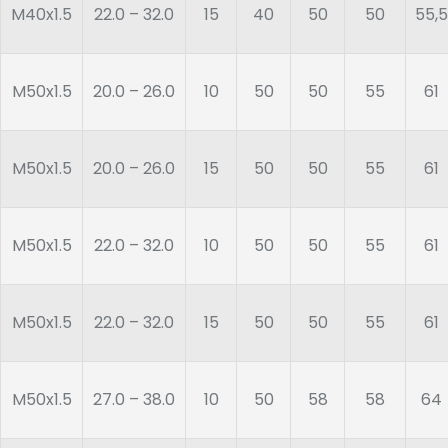
M40x1.5
22.0 – 32.0
15
40
50
50
55,5
M50x1.5
20.0 – 26.0
10
50
50
55
61
M50x1.5
20.0 – 26.0
15
50
50
55
61
M50x1.5
22.0 – 32.0
10
50
50
55
61
M50x1.5
22.0 – 32.0
15
50
50
55
61
M50x1.5
27.0 – 38.0
10
50
58
58
64