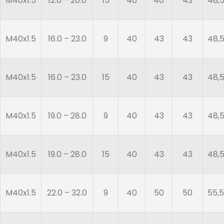
M40x1.5
12.0 – 20.0
15
40
40
43
48,
M40x1.5
16.0 – 23.0
9
40
43
43
48,
M40x1.5
16.0 – 23.0
15
40
43
43
48,
M40x1.5
19.0 – 28.0
9
40
43
43
48,
M40x1.5
19.0 – 28.0
15
40
43
43
48,
M40x1.5
22.0 – 32.0
9
40
50
50
55,5