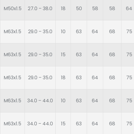
M50x1.5
27.0 – 38.0
18
50
58
58
64
M63x1.5
29.0 – 35.0
10
63
64
68
75
M63x1.5
29.0 – 35.0
15
63
64
68
75
M63x1.5
29.0 – 35.0
18
63
64
68
75
M63x1.5
34.0 – 44.0
10
63
64
68
75
M63x1.5
34.0 – 44.0
15
63
64
68
75