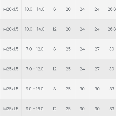
M20x1.5
10.0 – 14.0
8
20
24
24
26,8
M20x1.5
10.0 – 14.0
12
20
24
24
26,8
M25x1.5
7.0 – 12.0
8
25
24
27
30
M25x1.5
7.0 – 12.0
12
25
24
27
30
M25x1.5
9.0 – 16.0
8
25
30
30
33
M25x1.5
9.0 – 16.0
12
25
30
30
33