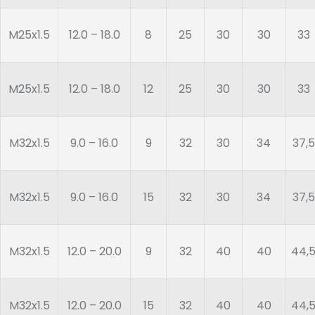
M25x1.5
12.0 – 18.0
8
25
30
30
33
M25x1.5
12.0 – 18.0
12
25
30
30
33
M32x1.5
9.0 – 16.0
9
32
30
34
37,5
M32x1.5
9.0 – 16.0
15
32
30
34
37,5
M32x1.5
12.0 – 20.0
9
32
40
40
44,
M32x1.5
12.0 – 20.0
15
32
40
40
44,