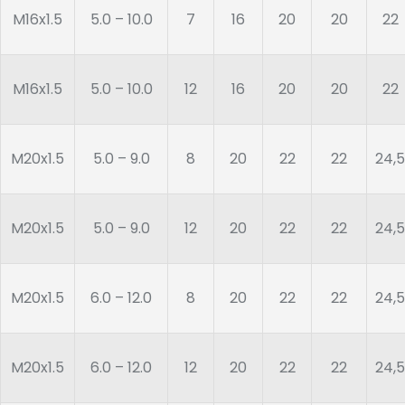
M16x1.5
5.0 – 10.0
7
16
20
20
22
M16x1.5
5.0 – 10.0
12
16
20
20
22
M20x1.5
5.0 – 9.0
8
20
22
22
24,5
M20x1.5
5.0 – 9.0
12
20
22
22
24,5
M20x1.5
6.0 – 12.0
8
20
22
22
24,5
M20x1.5
6.0 – 12.0
12
20
22
22
24,5