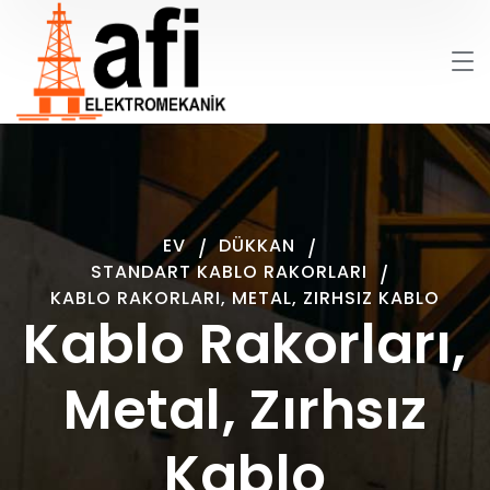
EV
DÜKKAN
STANDART KABLO RAKORLARI
KABLO RAKORLARI, METAL, ZIRHSIZ KABLO
Kablo Rakorları,
Metal, Zırhsız
Kablo