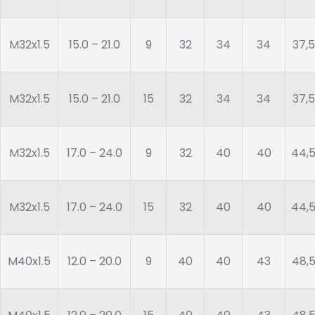
M32x1.5
15.0 – 21.0
9
32
34
34
37,5
M32x1.5
15.0 – 21.0
15
32
34
34
37,5
M32x1.5
17.0 – 24.0
9
32
40
40
44,
M32x1.5
17.0 – 24.0
15
32
40
40
44,
M40x1.5
12.0 – 20.0
9
40
40
43
48,