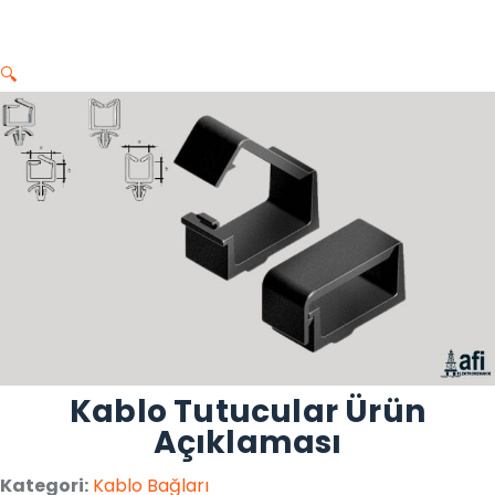
🔍
Kablo Tutucular Ürün
Açıklaması
Kategori:
Kablo Bağları