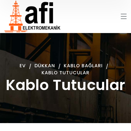
EV
DÜKKAN
KABLO BAĞLARI
KABLO TUTUCULAR
Kablo Tutucular