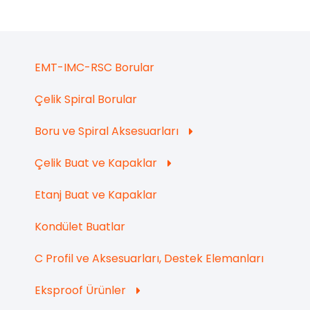
EMT-IMC-RSC Borular
Çelik Spiral Borular
Boru ve Spiral Aksesuarları
Çelik Buat ve Kapaklar
Etanj Buat ve Kapaklar
Kondület Buatlar
C Profil ve Aksesuarları, Destek Elemanları
Eksproof Ürünler