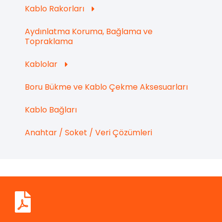
Kablo Rakorları
Aydınlatma Koruma, Bağlama ve
Topraklama
Kablolar
Boru Bükme ve Kablo Çekme Aksesuarları
Kablo Bağları
Anahtar / Soket / Veri Çözümleri