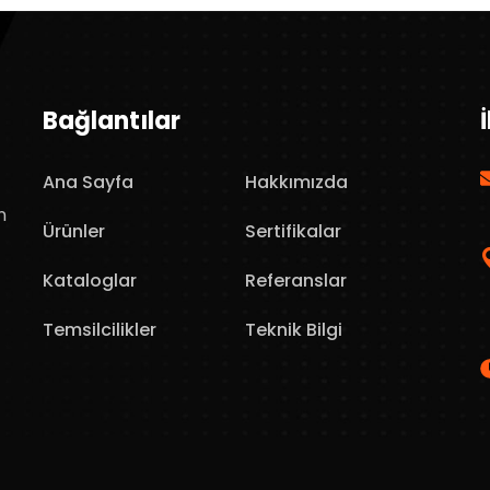
Bağlantılar
Ana Sayfa
Hakkımızda
n
Ürünler
Sertifikalar
Kataloglar
Referanslar
Temsilcilikler
Teknik Bilgi