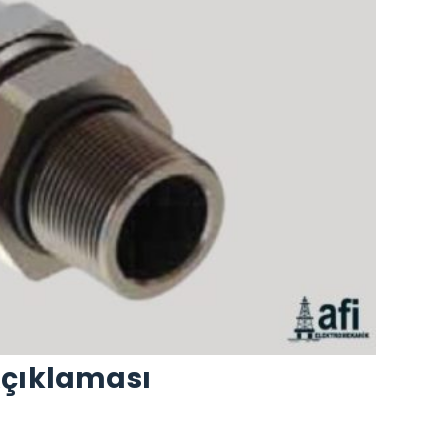
Açıklaması