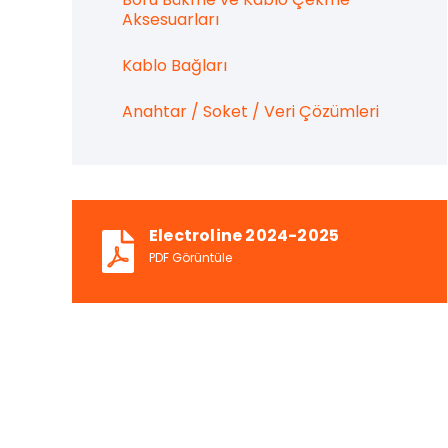
Aksesuarları
Kablo Bağları
Anahtar / Soket / Veri Çözümleri
Electroline 2024-2025
PDF Görüntüle