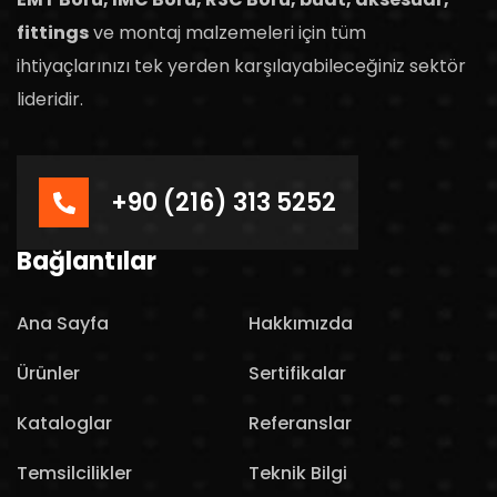
fittings
ve montaj malzemeleri için tüm
ihtiyaçlarınızı tek yerden karşılayabileceğiniz sektör
lideridir.
+90 (216) 313 5252
Bağlantılar
Ana Sayfa
Hakkımızda
Ürünler
Sertifikalar
Kataloglar
Referanslar
Temsilcilikler
Teknik Bilgi