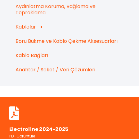
Aydınlatma Koruma, Bağlama ve
Topraklama
Kablolar
Boru Bükme ve Kablo Çekme Aksesuarları
Kablo Bağları
Anahtar / Soket / Veri Çözümleri
Electroline 2024-2025
PDF Görüntüle