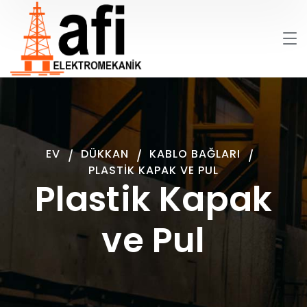
EV
DÜKKAN
KABLO BAĞLARI
PLASTIK KAPAK VE PUL
Plastik Kapak
ve Pul