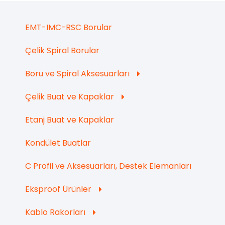
EMT-IMC-RSC Borular
Çelik Spiral Borular
Boru ve Spiral Aksesuarları
Çelik Buat ve Kapaklar
Etanj Buat ve Kapaklar
Kondület Buatlar
C Profil ve Aksesuarları, Destek Elemanları
Eksproof Ürünler
Kablo Rakorları