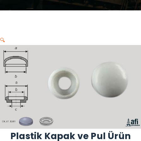
🔍
Plastik Kapak ve Pul Ürün