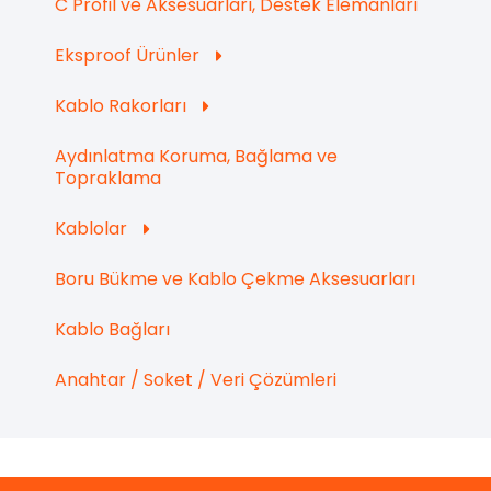
C Profil ve Aksesuarları, Destek Elemanları
Eksproof Ürünler
Kablo Rakorları
Aydınlatma Koruma, Bağlama ve
Topraklama
Kablolar
Boru Bükme ve Kablo Çekme Aksesuarları
Kablo Bağları
Anahtar / Soket / Veri Çözümleri