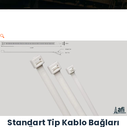
🔍
Standart Tip Kablo Bağları