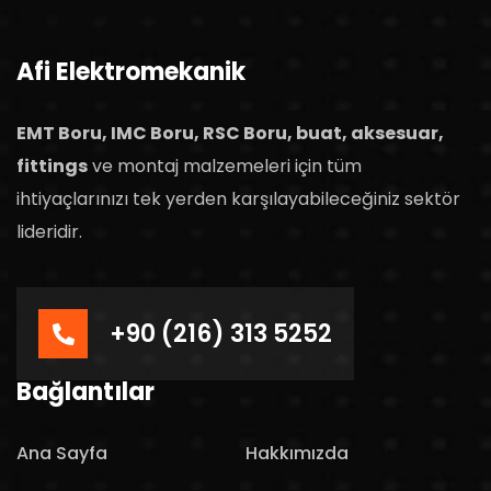
Afi Elektromekanik
EMT Boru, IMC Boru, RSC Boru, buat, aksesuar,
fittings
ve montaj malzemeleri için tüm
ihtiyaçlarınızı tek yerden karşılayabileceğiniz sektör
lideridir.
+90 (216) 313 5252
Bağlantılar
Ana Sayfa
Hakkımızda