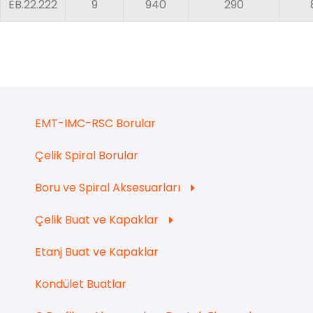
EB.22.222
9
940
290
EMT-IMC-RSC Borular
Çelik Spiral Borular
Boru ve Spiral Aksesuarları
Çelik Buat ve Kapaklar
Etanj Buat ve Kapaklar
Kondület Buatlar