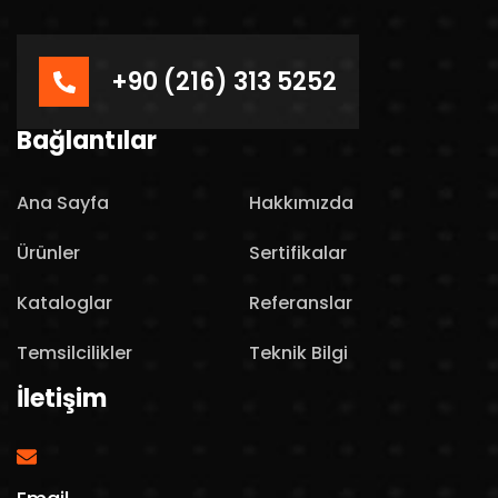
+90 (216) 313 5252
Bağlantılar
Ana Sayfa
Hakkımızda
Ürünler
Sertifikalar
Kataloglar
Referanslar
Temsilcilikler
Teknik Bilgi
İletişim