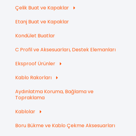
Çelik Buat ve Kapaklar
Etanj Buat ve Kapaklar
Kondület Buatlar
C Profil ve Aksesuarları, Destek Elemanları
Eksproof Ürünler
Kablo Rakorları
Aydınlatma Koruma, Bağlama ve
Topraklama
Kablolar
Boru Bükme ve Kablo Çekme Aksesuarları