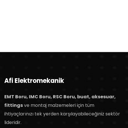
Afi Elektromekanik
EMT Boru, IMC Boru, RSC Boru, buat, aksesuar,
fittings
ve montaj malzemeleri için tüm
ihtiyaçlarınızı tek yerden karşılayabileceğiniz sektör
lideridir.