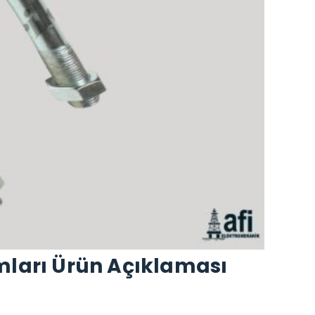
mları Ürün Açıklaması