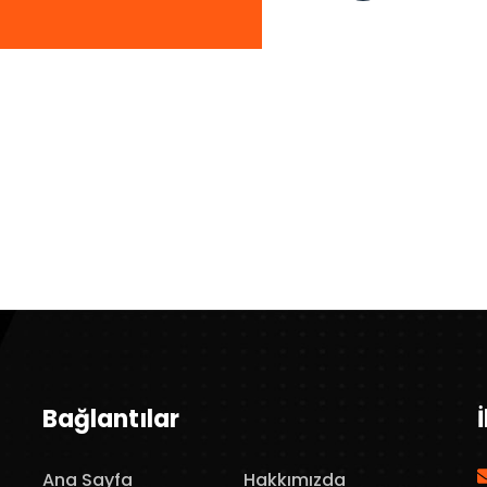
Bağlantılar
Ana Sayfa
Hakkımızda