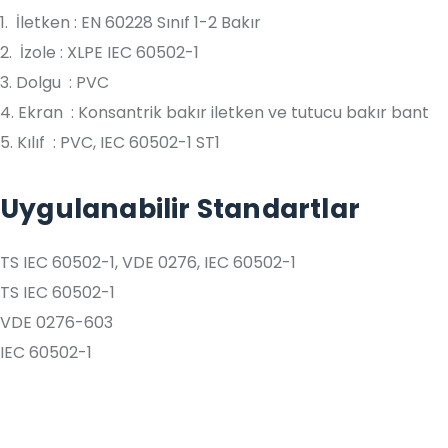
1. İletken : EN 60228 Sınıf 1-2 Bakır
2. İzole : XLPE IEC 60502-1
3. Dolgu : PVC
4. Ekran : Konsantrik bakır iletken ve tutucu bakır bant
5. Kılıf : PVC, IEC 60502-1 ST1
Uygulanabilir Standartlar
TS IEC 60502-1, VDE 0276, IEC 60502-1
TS IEC 60502-1
VDE 0276-603
IEC 60502-1