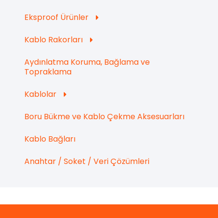
Eksproof Ürünler
Kablo Rakorları
Aydınlatma Koruma, Bağlama ve
Topraklama
Kablolar
Boru Bükme ve Kablo Çekme Aksesuarları
Kablo Bağları
Anahtar / Soket / Veri Çözümleri