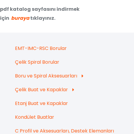
pdf katalog sayfasını indirmek
için
buraya
tıklayınız.
EMT-IMC-RSC Borular
Çelik Spiral Borular
Boru ve Spiral Aksesuarları
Çelik Buat ve Kapaklar
Etanj Buat ve Kapaklar
Kondület Buatlar
C Profil ve Aksesuarları, Destek Elemanları