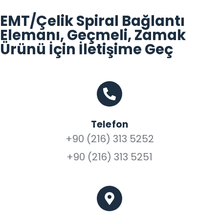
EMT/Çelik Spiral Bağlantı
Elemanı, Geçmeli, Zamak
Ürünü İçin İletişime Geç
Telefon
+90 (216) 313 5252
+90 (216) 313 5251