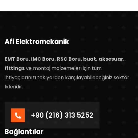
Afi Elektromekanik
EMT Boru, IMC Boru, RSC Boru, buat, aksesuar,
fittings
ve montaj malzemeleri için tüm
ihtiyaçlarınızı tek yerden karşılayabileceğiniz sektör
lideridir.
+90 (216) 313 5252
Bağlantılar