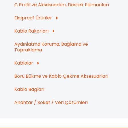
C Profil ve Aksesuarları, Destek Elemanları
Eksproof Ürünler
Kablo Rakorları
Aydınlatma Koruma, Bağlama ve
Topraklama
Kablolar
Boru Bükme ve Kablo Çekme Aksesuarları
Kablo Bağları
Anahtar / Soket / Veri Çözümleri