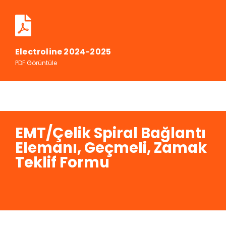
Electroline 2024-2025
PDF Görüntüle
EMT/Çelik Spiral Bağlantı
Elemanı, Geçmeli, Zamak
Teklif Formu