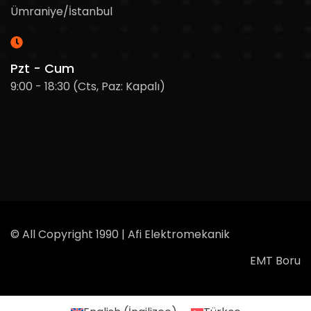
Ümraniye/İstanbul
Pzt - Cum
9:00 - 18:30 (Cts, Paz: Kapalı)
© All Copyright 1990 | Afi Elektromekanik
EMT Boru